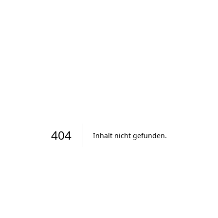
404
Inhalt nicht gefunden
.