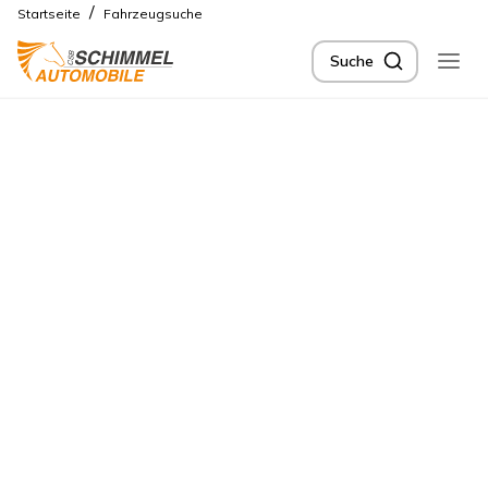
/
Startseite
Fahrzeugsuche
Suche