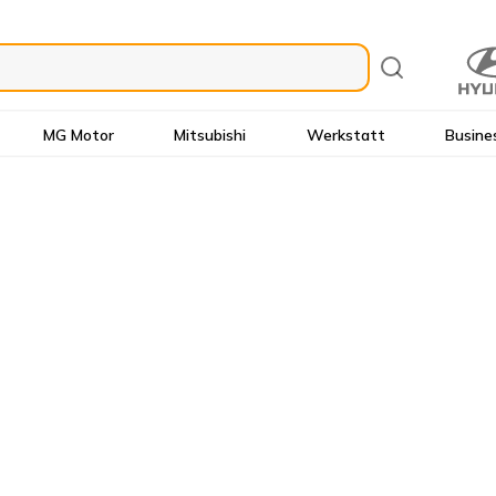
MG Motor
Mitsubishi
Werkstatt
Busine