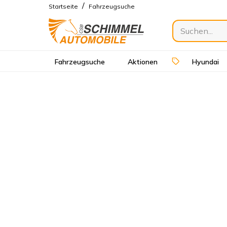
/
Startseite
Fahrzeugsuche
Fahrzeugsuche
Aktionen
Hyundai