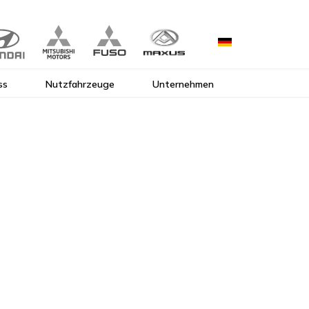
ss
Nutzfahrzeuge
Unternehmen