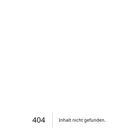
404
Inhalt nicht gefunden
.