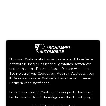
Um unser Webangebot zu verbessern und diese Seite
optimal für unsere Besucher zu gestalten, setzen wir
und auch unsere Partner, dessen Dienste wir nutzen,
Technologien wie Cookies ein. Auch ein Austausch von
IP-Adressen unserer Webseitenbesucher mit unseren
Partnern kann stattfinden.
Die Setzung einiger Cookies ist zwingend erforderlich.
Für bestimmte Dienste benötigen wir Ihre Einwilligung.