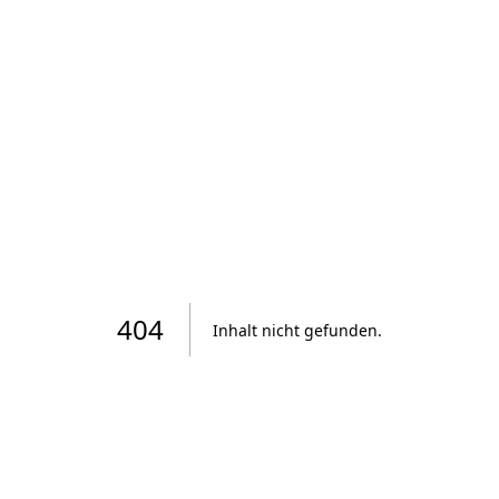
404
Inhalt nicht gefunden
.