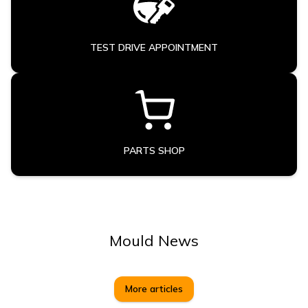
TEST DRIVE APPOINTMENT
PARTS SHOP
Mould News
More articles