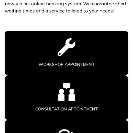
now via our online booking system. We guarantee short
waiting times and a service tailored to your needs!
WORKSHOP APPOINTMENT
CONSULTATION APPOINTMENT