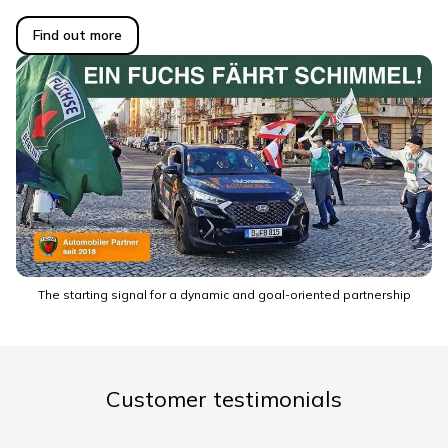
Find out more
The starting signal for a dynamic and goal-oriented partnership
Customer testimonials