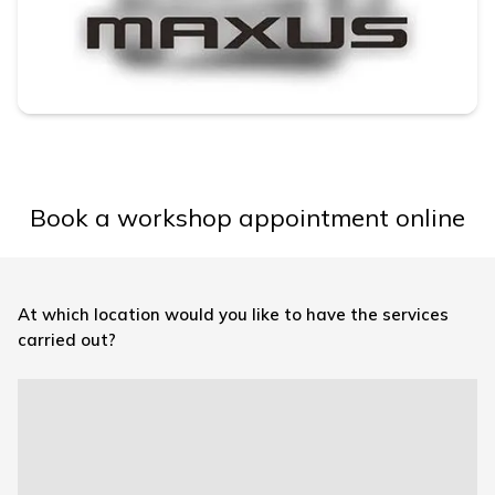
Book a workshop appointment online
At which location would you like to have the services
carried out?