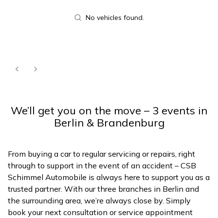
No vehicles found.
We’ll get you on the move – 3 events in
Berlin & Brandenburg
From buying a car to regular servicing or repairs, right
through to support in the event of an accident – CSB
Schimmel Automobile is always here to support you as a
trusted partner. With our three branches in Berlin and
the surrounding area, we’re always close by. Simply
book your next consultation or service appointment