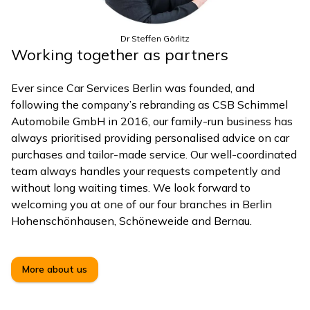
Dr Steffen Görlitz
Working together as partners
Ever since Car Services Berlin was founded, and
following the company’s rebranding as CSB Schimmel
Automobile GmbH in 2016, our family-run business has
always prioritised providing personalised advice on car
purchases and tailor-made service. Our well-coordinated
team always handles your requests competently and
without long waiting times. We look forward to
welcoming you at one of our four branches in Berlin
Hohenschönhausen, Schöneweide and Bernau.
More about us