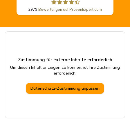
2979
Bewertungen auf ProvenExpert.com
CSB Schimmel Automobile GmbH
Zustimmung für externe Inhalte erforderlich
Um diesen Inhalt anzeigen zu können, ist Ihre Zustimmung
erforderlich.
Datenschutz-Zustimmung anpassen