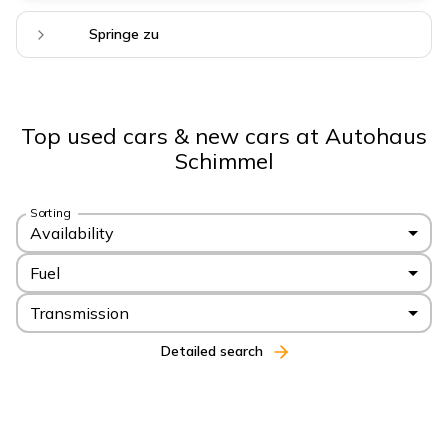
Springe zu
Top used cars & new cars at Autohaus
Schimmel
Sorting
Availability
Fuel
Transmission
Detailed search