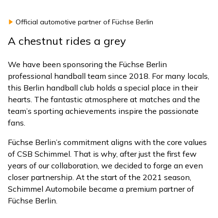
Official automotive partner of Füchse Berlin
A chestnut rides a grey
We have been sponsoring the Füchse Berlin
professional handball team since 2018. For many locals,
this Berlin handball club holds a special place in their
hearts. The fantastic atmosphere at matches and the
team’s sporting achievements inspire the passionate
fans.
Füchse Berlin’s commitment aligns with the core values
of CSB Schimmel. That is why, after just the first few
years of our collaboration, we decided to forge an even
closer partnership. At the start of the 2021 season,
Schimmel Automobile became a premium partner of
Füchse Berlin.