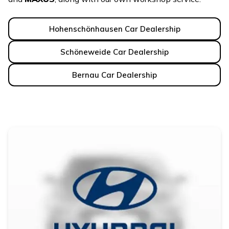
Hohenschönhausen Car Dealership
Schöneweide Car Dealership
Bernau Car Dealership