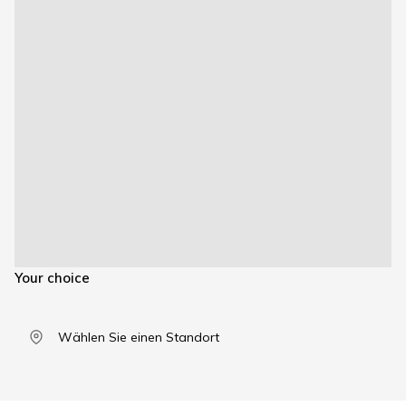
Your choice
Wählen Sie einen Standort