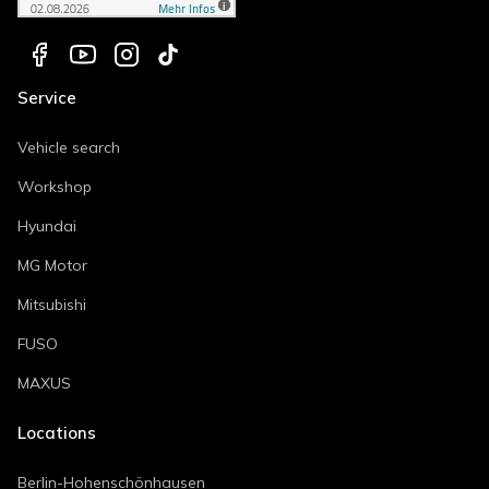
Service
Vehicle search
Workshop
Hyundai
MG Motor
Mitsubishi
FUSO
MAXUS
Locations
Berlin-Hohenschönhausen