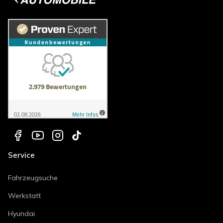
Service
Fahrzeugsuche
Werkstatt
Hyundai