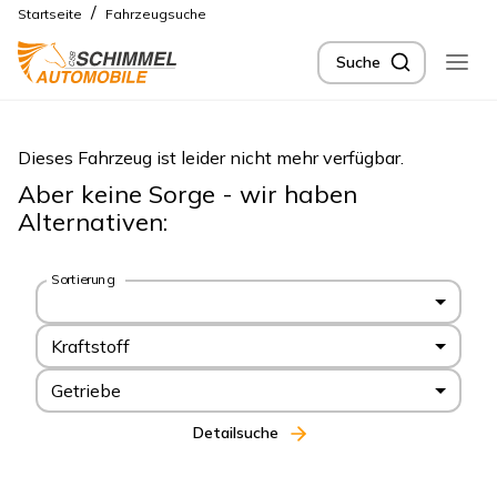
/
Startseite
Fahrzeugsuche
Suche
Dieses Fahrzeug ist leider nicht mehr verfügbar.
Aber keine Sorge - wir haben
Alternativen:
Sortierung
Kraftstoff
Getriebe
Detailsuche