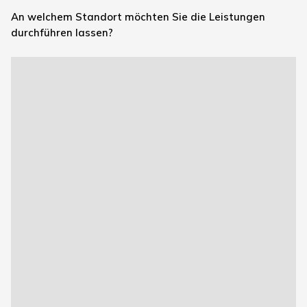
An welchem Standort möchten Sie die Leistungen
durchführen lassen?