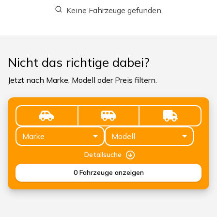
Keine Fahrzeuge gefunden.
Nicht das richtige dabei?
Jetzt nach Marke, Modell oder Preis filtern.
Marke
Modell
Detailsuche
0
Fahrzeuge anzeigen