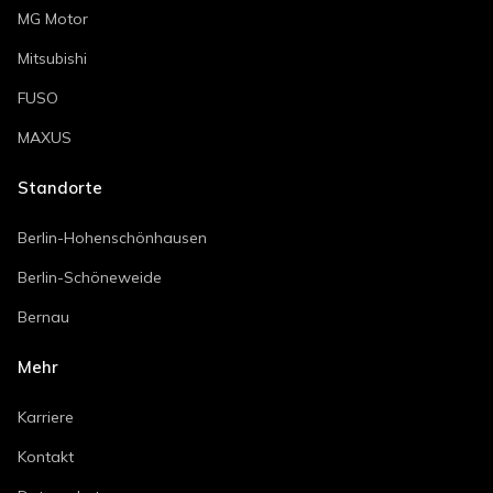
MG Motor
Mitsubishi
FUSO
MAXUS
Standorte
Berlin-Hohenschönhausen
Berlin-Schöneweide
Bernau
Mehr
Karriere
Kontakt