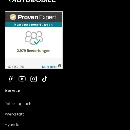
Service
Fahrzeugsuche
Werkstatt
Hyundai