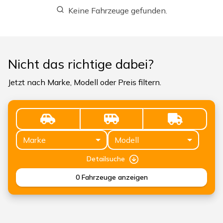
Keine Fahrzeuge gefunden.
Nicht das richtige dabei?
Jetzt nach Marke, Modell oder Preis filtern.
Marke
Modell
Detailsuche
0
Fahrzeuge anzeigen