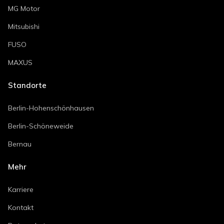
MG Motor
Mitsubishi
FUSO
MAXUS
Standorte
Berlin-Hohenschönhausen
Berlin-Schöneweide
Bernau
Mehr
Karriere
Kontakt