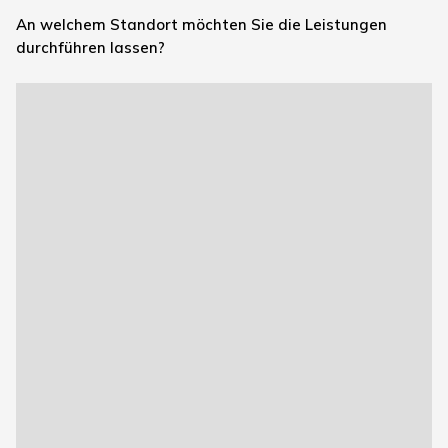
An welchem Standort möchten Sie die Leistungen
durchführen lassen?