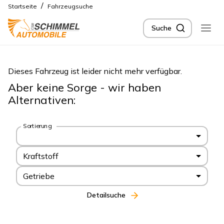
/
Startseite
Fahrzeugsuche
Suche
Dieses Fahrzeug ist leider nicht mehr verfügbar.
Aber keine Sorge - wir haben
Alternativen:
Sortierung
Kraftstoff
Getriebe
Detailsuche