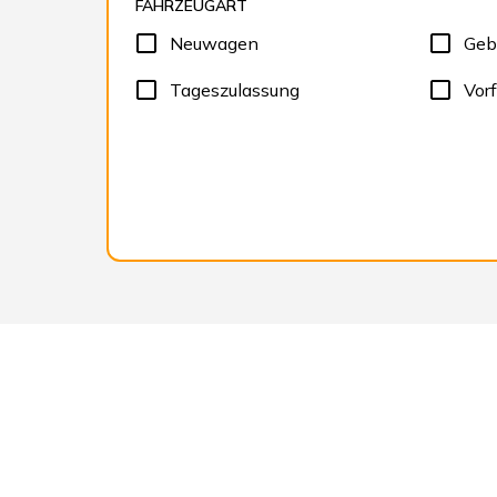
FAHRZEUGART
Neuwagen
Geb
Tageszulassung
Vor