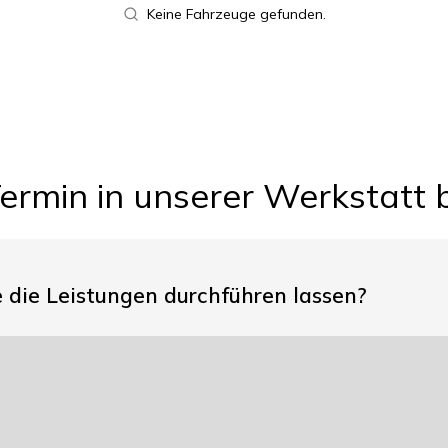
Keine Fahrzeuge gefunden.
Termin in unserer Werkstatt
die Leistungen durchführen lassen?