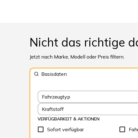
Nicht das richtige d
Jetzt nach Marke, Modell oder Preis filtern.
Basisdaten
Fahrzeugtyp
Kraftstoff
VERFÜGBARKEIT & AKTIONEN
Sofort verfügbar
Fah