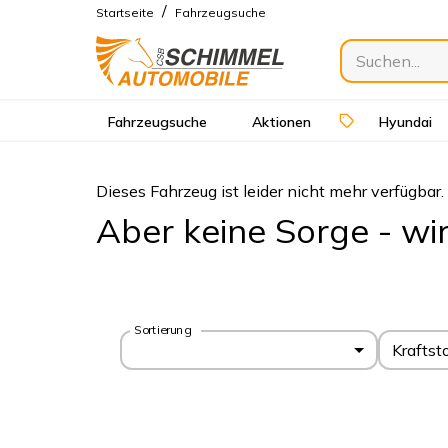
/
Startseite
Fahrzeugsuche
Fahrzeugsuche
Aktionen
Hyundai
Dieses Fahrzeug ist leider nicht mehr verfügbar.
Aber keine Sorge - wi
Sortierung
Kraftst