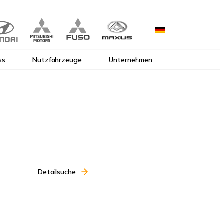
ss
Nutzfahrzeuge
Unternehmen
Detailsuche