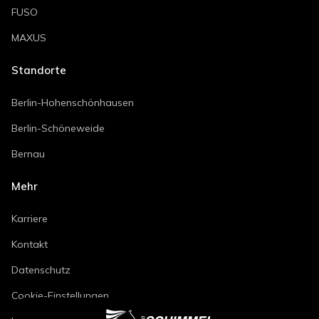
FUSO
MAXUS
Standorte
Berlin-Hohenschönhausen
Berlin-Schöneweide
Bernau
Mehr
Karriere
Kontakt
Datenschutz
Cookie-Einstellungen