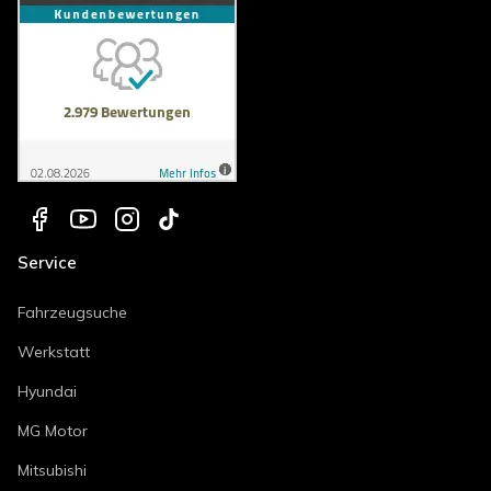
Service
Fahrzeugsuche
Werkstatt
Hyundai
MG Motor
Mitsubishi