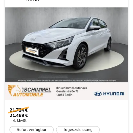
21.724 €
21.489 €
inkl. MwSt.
Sofort verfügbar
Tageszulassung