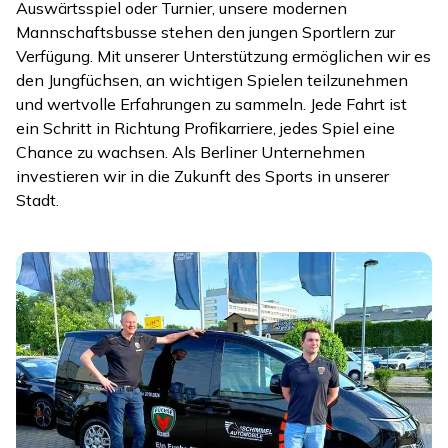
Auswärtsspiel oder Turnier, unsere modernen
Mannschaftsbusse stehen den jungen Sportlern zur
Verfügung. Mit unserer Unterstützung ermöglichen wir es
den Jungfüchsen, an wichtigen Spielen teilzunehmen
und wertvolle Erfahrungen zu sammeln. Jede Fahrt ist
ein Schritt in Richtung Profikarriere, jedes Spiel eine
Chance zu wachsen. Als Berliner Unternehmen
investieren wir in die Zukunft des Sports in unserer
Stadt.