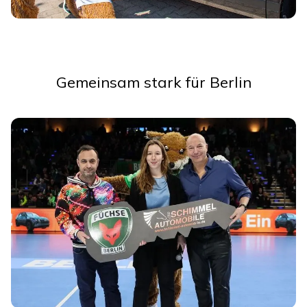
Gemeinsam stark für Berlin