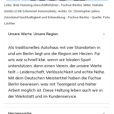
Links: Bob Hanning (Geschäftsführer - Füchse Berlin), Mitte: Natalie
Görlitz (CSB Schimmel Automobile), rechts: Dr. Christopher Jahns
(Vorstand Nachhaltigkeit und Entwicklung - Füchse Berlin) - Quelle: Foto
Lächler
Unsere Werte. Unsere Region.
Als traditionelles Autohaus mit vier Standorten in
und um Berlin liegt uns die Region am Herzen. Für
uns war schnell klar, wenn wir lokalen Sport
unterstützen, dann einen Verein, der unsere Werte
teilt – Leidenschaft, Verlässlichkeit und echte Nähe.
Mit dem Deutschen Meistertitel haben die Füchse
Berlin bewiesen, was mit Teamgeist und harter
Arbeit möglich ist. Diese Haltung leben auch wir in
der Werkstatt und im Kundenservice.
Herzenssache