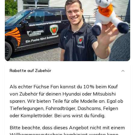
Rabatte auf Zubehör
Als echter Füchse Fan kannst du 10 % beim Kauf
von Zubehör für deinen Hyundai oder Mitsubishi
sparen. Wir bieten Teile für alle Modelle an. Egal ob
Tieferlegungen, Fahrradträger, Dashcams, Felgen
oder Kompletträder. Bei uns wirst du fündig.
Bitte beachte, dass dieses Angebot nicht mit einem
Willkommensgutschein kombiniert werden kann.