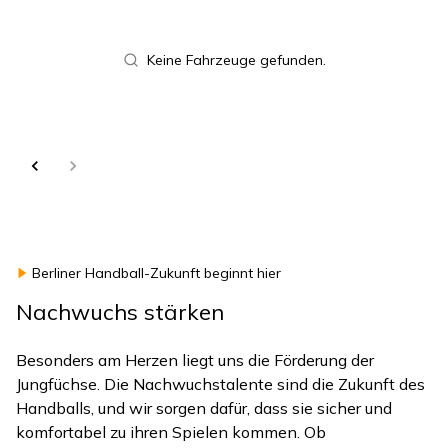
Keine Fahrzeuge gefunden.
Berliner Handball-Zukunft beginnt hier
Nachwuchs stärken
Besonders am Herzen liegt uns die Förderung der
Jungfüchse. Die Nachwuchstalente sind die Zukunft des
Handballs, und wir sorgen dafür, dass sie sicher und
komfortabel zu ihren Spielen kommen. Ob