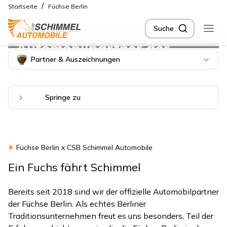
/
Startseite
Füchse Berlin
Offizieller
Suche
Automobilpartner der
Partner & Auszeichnungen
Füchse Berlin
Springe zu
Füchse Berlin x CSB Schimmel Automobile
Ein Fuchs fährt Schimmel
Bereits seit 2018 sind wir der offizielle Automobilpartner
der Füchse Berlin. Als echtes Berliner
Traditionsunternehmen freut es uns besonders, Teil der