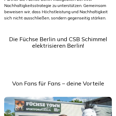
Nachhaltigkeitsstrategie zu unterstützen. Gemeinsam
beweisen wir, dass Höchstleistung und Nachhaltigkeit
sich nicht ausschließen, sondern gegenseitig stärken.
Die Füchse Berlin und CSB Schimmel
elektrisieren Berlin!
Von Fans für Fans – deine Vorteile