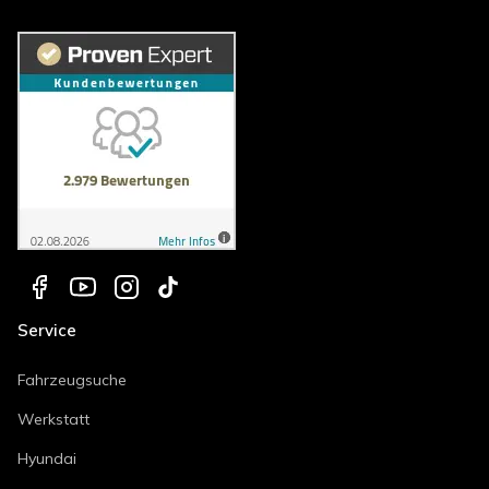
Service
Fahrzeugsuche
Werkstatt
Hyundai