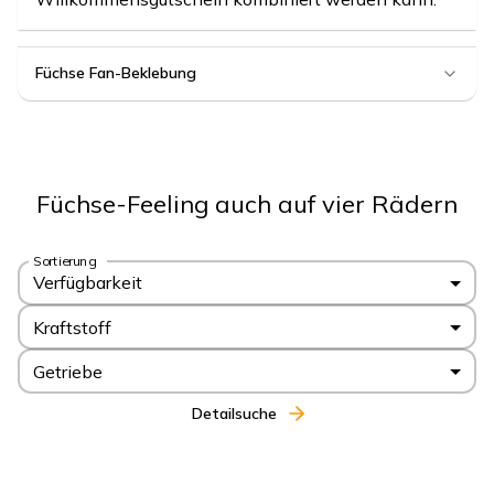
Füchse Fan-Beklebung
Füchse-Feeling auch auf vier Rädern
Sortierung
Verfügbarkeit
Kraftstoff
Getriebe
Detailsuche