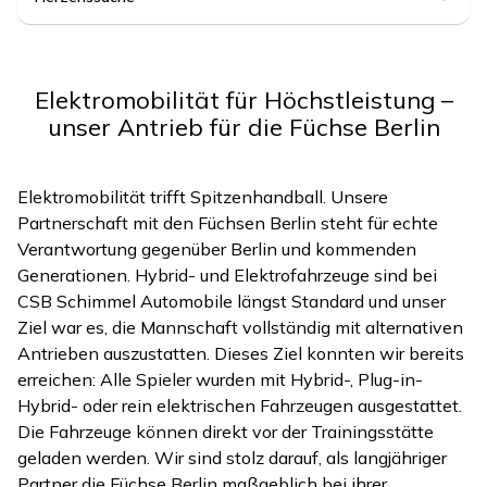
Elektromobilität für Höchstleistung –
unser Antrieb für die Füchse Berlin
Elektromobilität trifft Spitzenhandball. Unsere
Partnerschaft mit den Füchsen Berlin steht für echte
Verantwortung gegenüber Berlin und kommenden
Generationen. Hybrid- und Elektrofahrzeuge sind bei
CSB Schimmel Automobile längst Standard und unser
Ziel war es, die Mannschaft vollständig mit alternativen
Antrieben auszustatten. Dieses Ziel konnten wir bereits
erreichen: Alle Spieler wurden mit Hybrid-, Plug-in-
Hybrid- oder rein elektrischen Fahrzeugen ausgestattet.
Die Fahrzeuge können direkt vor der Trainingsstätte
geladen werden. Wir sind stolz darauf, als langjähriger
Partner die Füchse Berlin maßgeblich bei ihrer