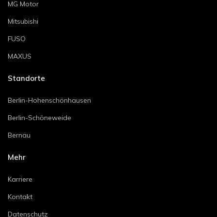
MG Motor
Mitsubishi
FUSO
MAXUS
Standorte
Berlin-Hohenschönhausen
Berlin-Schöneweide
Bernau
Mehr
Karriere
Kontakt
Datenschutz