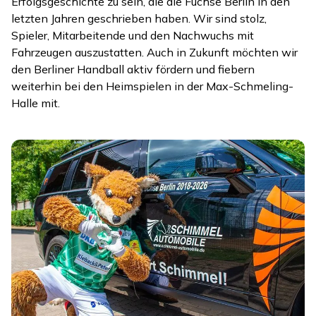
Erfolgsgeschichte zu sein, die die Füchse Berlin in den
letzten Jahren geschrieben haben. Wir sind stolz,
Spieler, Mitarbeitende und den Nachwuchs mit
Fahrzeugen auszustatten. Auch in Zukunft möchten wir
den Berliner Handball aktiv fördern und fiebern
weiterhin bei den Heimspielen in der Max-Schmeling-
Halle mit.