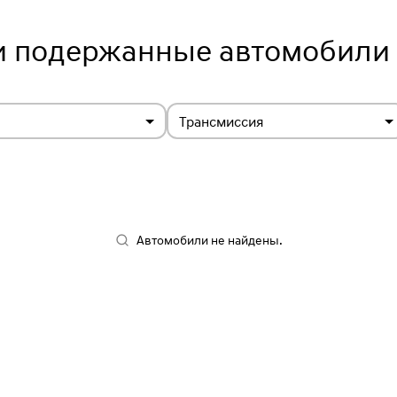
и подержанные автомобили 
Трансмиссия
Автомобили не найдены.