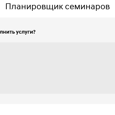
Планировщик семинаров
лнить услуги?