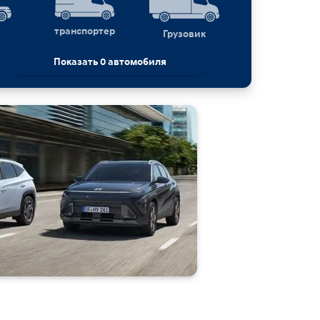
транспортер
Грузовик
Показать 0 автомобиля