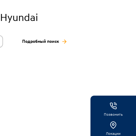
Hyundai
Подробный поиск
Позвонить
Локации