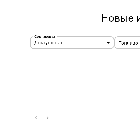
Новые 
Сортировка
Доступность
Топливо