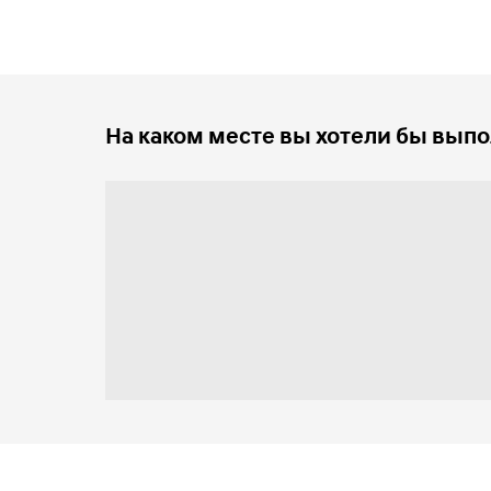
На каком месте вы хотели бы выпо