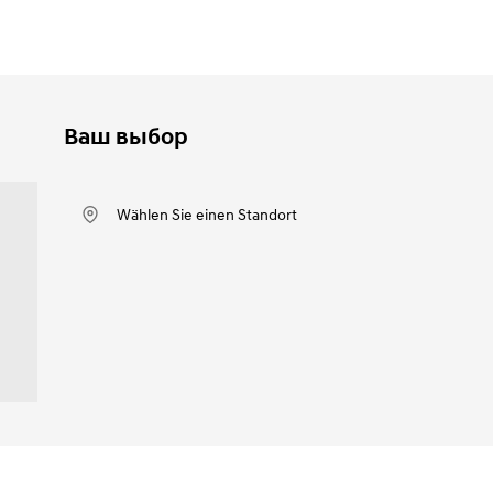
Ваш выбор
Wählen Sie einen Standort