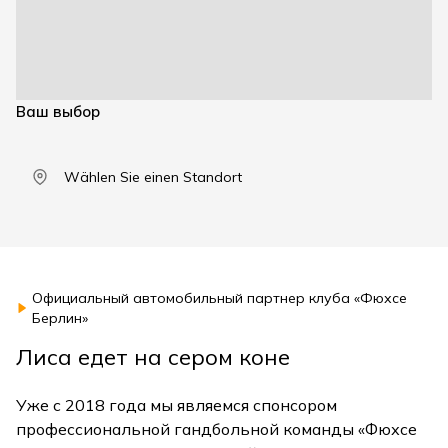
Ваш выбор
Wählen Sie einen Standort
Официальный автомобильный партнер клуба «Фюхсе
Берлин»
Лиса едет на сером коне
Уже с 2018 года мы являемся спонсором
профессиональной гандбольной команды «Фюхсе