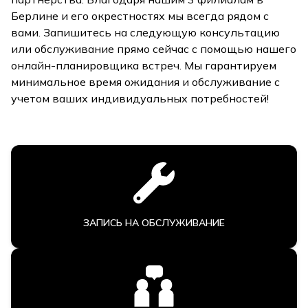
Берлине и его окрестностях мы всегда рядом с
вами. Запишитесь на следующую консультацию
или обслуживание прямо сейчас с помощью нашего
онлайн-планировщика встреч. Мы гарантируем
минимальное время ожидания и обслуживание с
учетом ваших индивидуальных потребностей!
ЗАПИСЬ НА ОБСЛУЖИВАНИЕ