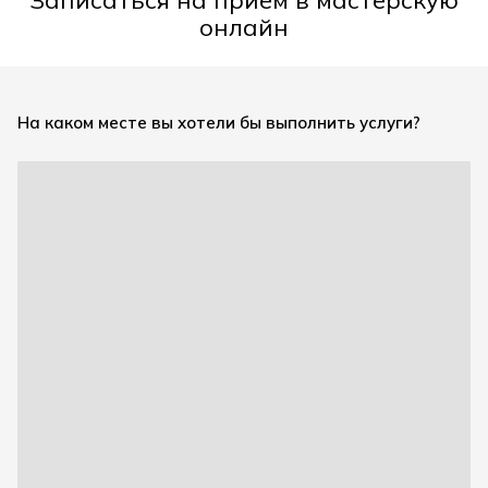
онлайн
На каком месте вы хотели бы выполнить услуги?