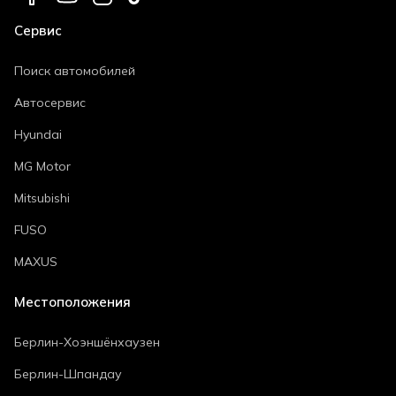
Сервис
Поиск автомобилей
Автосервис
Hyundai
MG Motor
Mitsubishi
FUSO
MAXUS
Местоположения
Берлин-Хоэншёнхаузен
Берлин-Шпандау