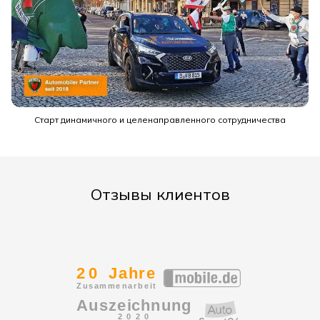
Старт динамичного и целенаправленного сотрудничества
Отзывы клиентов