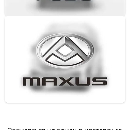
Записаться на прием в мастерскую