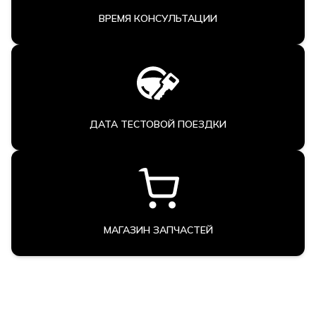
ВРЕМЯ КОНСУЛЬТАЦИИ
ДАТА ТЕСТОВОЙ ПОЕЗДКИ
МАГАЗИН ЗАПЧАСТЕЙ