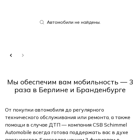
Автомобили не найдены.
Мы обеспечим вам мобильность — 3
раза в Берлине и Бранденбурге
От покупки автомобиля до регулярного
технического обслуживания или ремонта, а также
помощи в случае ДТП — компания CSB Schimmel
Automobile всегда готова поддержать вас в духе
партнерства. Благодаря нашим 3 филиалам в