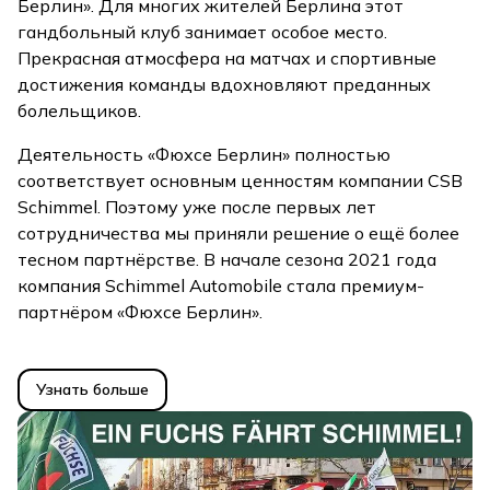
Берлин». Для многих жителей Берлина этот
гандбольный клуб занимает особое место.
Прекрасная атмосфера на матчах и спортивные
достижения команды вдохновляют преданных
болельщиков.
Деятельность «Фюхсе Берлин» полностью
соответствует основным ценностям компании CSB
Schimmel. Поэтому уже после первых лет
сотрудничества мы приняли решение о ещё более
тесном партнёрстве. В начале сезона 2021 года
компания Schimmel Automobile стала премиум-
партнёром «Фюхсе Берлин».
Узнать больше