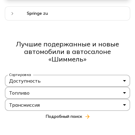
Springe zu
Лучшие подержанные и новые
автомобили в автосалоне
«Шиммель»
Сортировка
Доступность
Топливо
Трансмиссия
Подробный поиск