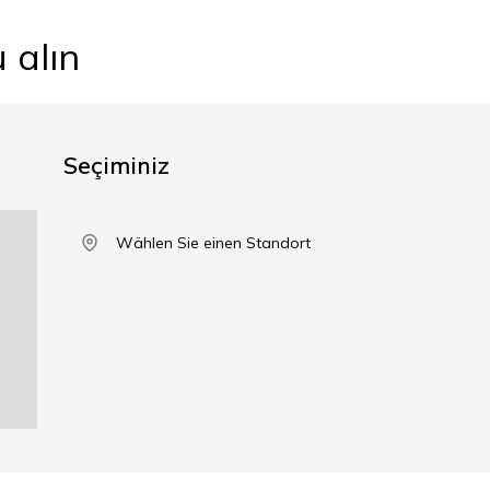
 alın
Seçiminiz
Wählen Sie einen Standort