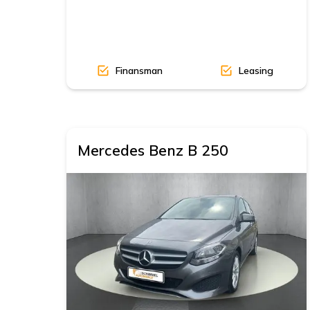
Finansman
Leasing
Mercedes Benz
B 250