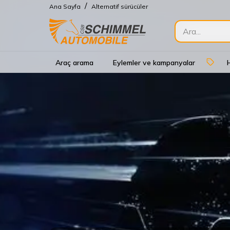
/
Ana Sayfa
Alternatif sürücüler
Araç arama
Eylemler ve kampanyalar