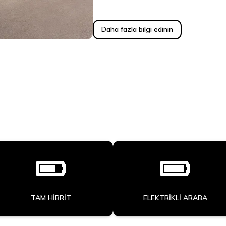
Daha fazla bilgi edinin
TAM HIBRIT
ELEKTRIKLI ARABA