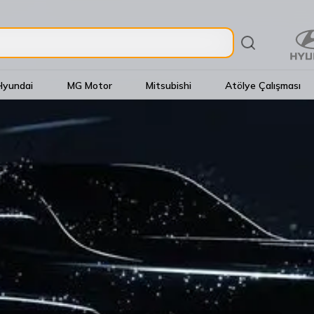
Hyundai
MG Motor
Mitsubishi
Atölye Çalışması