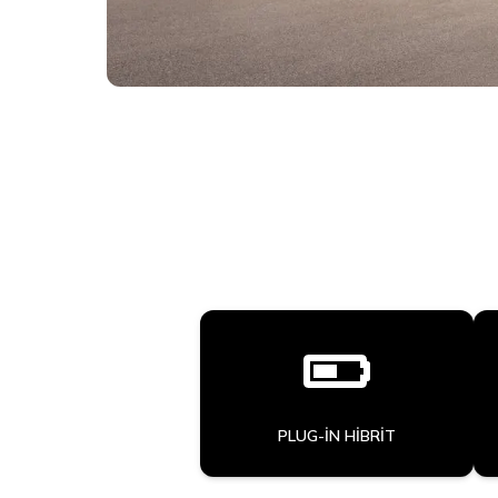
PLUG-IN HIBRIT