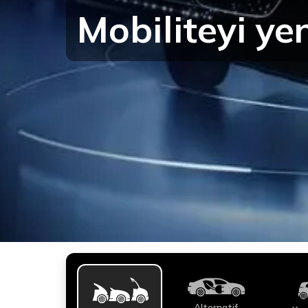
Mobiliteyi y
Alternatif