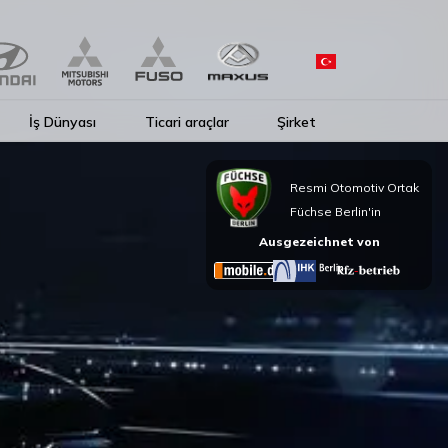
İş Dünyası
Ticari araçlar
Şirket
Resmi Otomotiv Ortak
Füchse Berlin'in
Ausgezeichnet von