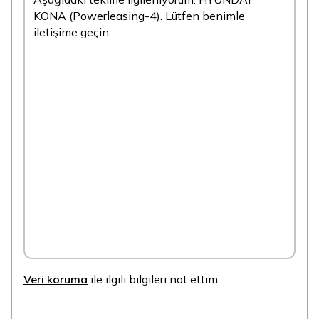
Veri koruma
ile ilgili bilgileri not ettim