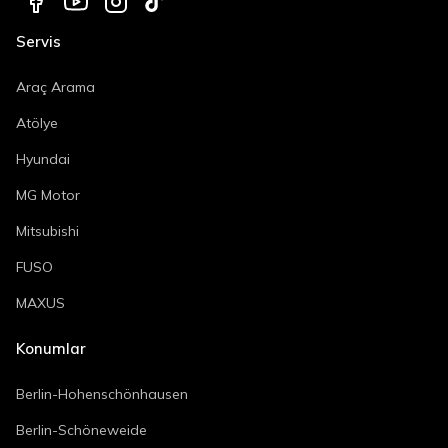
Servis
Araç Arama
Atölye
Hyundai
MG Motor
Mitsubishi
FUSO
MAXUS
Konumlar
Berlin-Hohenschönhausen
Berlin-Schöneweide