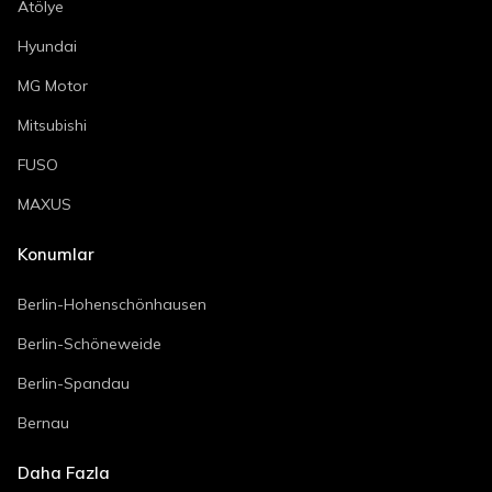
Atölye
Hyundai
MG Motor
Mitsubishi
FUSO
MAXUS
Konumlar
Berlin-Hohenschönhausen
Berlin-Schöneweide
Berlin-Spandau
Bernau
Daha Fazla