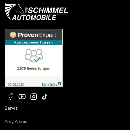
Servis
Araç Arama