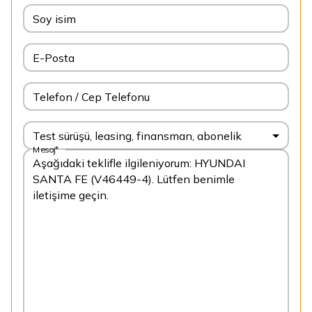
Soy isim
E-Posta
Telefon / Cep Telefonu
Test sürüşü, leasing, finansman, abonelik
Mesaj*