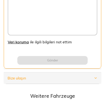
Veri koruma
ile ilgili bilgileri not ettim
Gönder
Bize ulaşın
Weitere Fahrzeuge