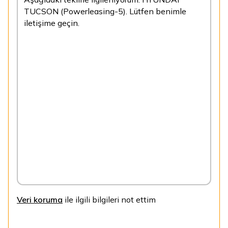
Veri koruma
ile ilgili bilgileri not ettim