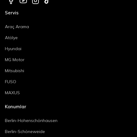
Servis
Araç Arama
Atölye
Hyundai
MG Motor
Mitsubishi
FUSO
MAXUS
Konumlar
Berlin-Hohenschönhausen
Berlin-Schöneweide