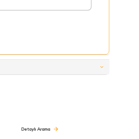
Detaylı Arama