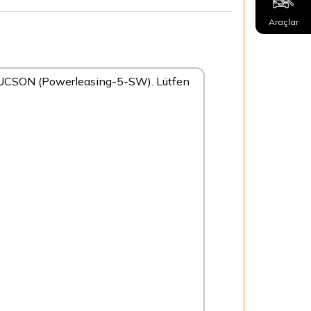
Araçlar