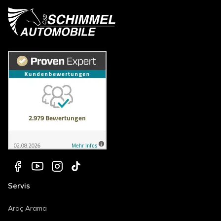
Servis
Araç Arama