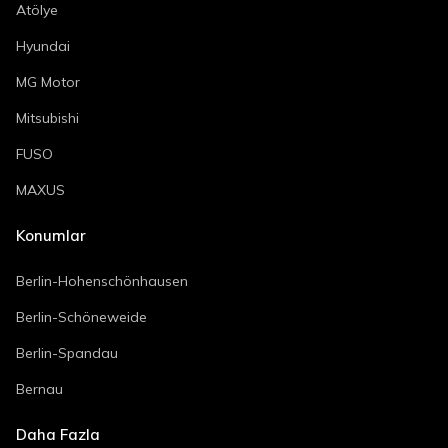
Atölye
Hyundai
MG Motor
Mitsubishi
FUSO
MAXUS
Konumlar
Berlin-Hohenschönhausen
Berlin-Schöneweide
Berlin-Spandau
Bernau
Daha Fazla