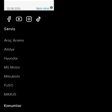
Servis
Araç Arama
Atölye
Hyundai
MG Motor
Mitsubishi
FUSO
MAXUS
Konumlar