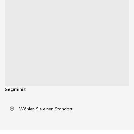
Seçiminiz
Wählen Sie einen Standort