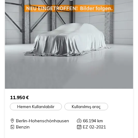
11.950 €
Hemen Kullanılabilir
Kullanılmış araç
Berlin-Hohenschönhausen
66.194
km
Benzin
EZ 02-2021