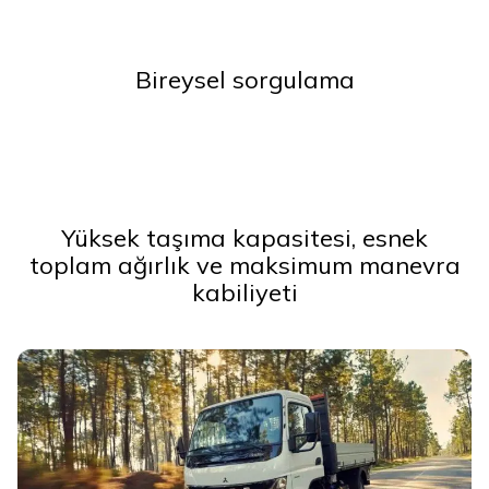
Bireysel sorgulama
Yüksek taşıma kapasitesi, esnek
toplam ağırlık ve maksimum manevra
kabiliyeti