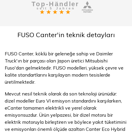
FUSO Canter'in teknik detayları
FUSO Canter, köklü bir geleneğe sahip ve Daimler
Truck'ın bir parçası olan Japon üretici Mitsubishi
Fuso'dan gelmektedir. FUSO modelleri, yüksek çevre ve
kalite standartlarını karşılayan modern tesislerde
üretilmektedir.
Mevcut nesil teknik olarak da son teknoloji ürünüdür:
dizel modeller Euro VI emisyon standardını karşılarken,
eCanter tamamen elektrikli ve yerel olarak
emisyonsuzdur. Ürün yelpazesi, bir dizel motoru bir
elektrik motoruyla birleştiren ve böylece yakıt tüketimini
ve emisyonları önemli ölçüde azaltan Canter Eco Hybrid