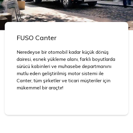
FUSO Canter
Neredeyse bir otomobil kadar küçük dönüş
dairesi, esnek yükleme alanı, farklı boyutlarda
sürücü kabinleri ve muhasebe departmanını
mutlu eden geliştirilmiş motor sistemi ile
Canter, tüm şirketler ve ticari müşteriler için
mükemmel bir araçtır!