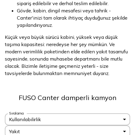
sipariş edilebilir ve derhal teslim edilebilir.
Gövde, kabin, dingil mesafesi veya tahrik -
Canter'inizi tam olarak ihtiyaç duyduğunuz şekilde
yapılandırıyoruz.
Küçük veya büyük sürücü kabini, yüksek veya düşük
taşıma kapasitesi: neredeyse her şey mümkün. Ve
modern verimlilik paketinden elde edilen yakıt tasarrufu
sayesinde, sonunda muhasebe departmanı bile mutlu
olacak. Bizimle iletişime geçmeniz yeterli - size
tavsiyelerde bulunmaktan memnuniyet duyarız.
FUSO Canter damperli kamyon
Sıralama
Kullanılabilirlik
Yakıt