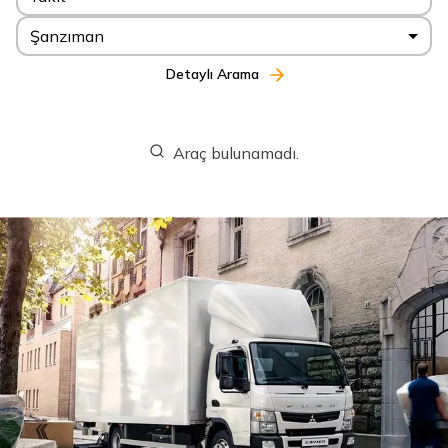
Şanzıman
Detaylı Arama
Araç bulunamadı.