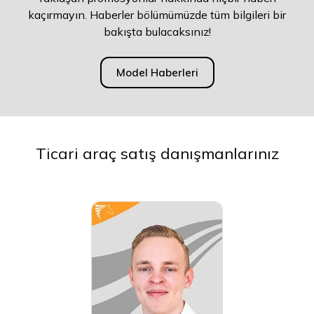
kaçırmayın. Haberler bölümümüzde tüm bilgileri bir
bakışta bulacaksınız!
Model Haberleri
Ticari araç satış danışmanlarınız