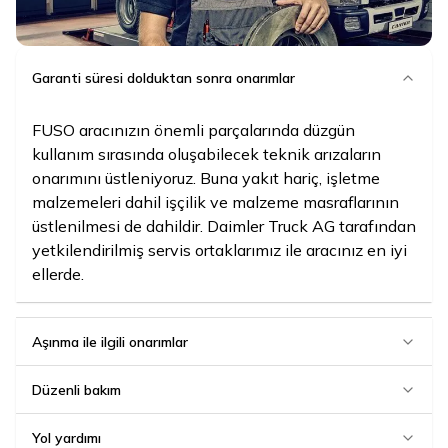
Garanti süresi dolduktan sonra onarımlar
FUSO aracınızın önemli parçalarında düzgün
kullanım sırasında oluşabilecek teknik arızaların
onarımını üstleniyoruz. Buna yakıt hariç, işletme
malzemeleri dahil işçilik ve malzeme masraflarının
üstlenilmesi de dahildir. Daimler Truck AG tarafından
yetkilendirilmiş servis ortaklarımız ile aracınız en iyi
ellerde.
Aşınma ile ilgili onarımlar
Düzenli bakım
Yol yardımı