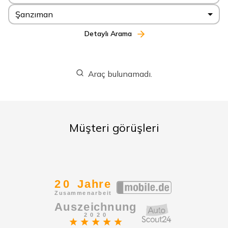
Şanzıman
Detaylı Arama
Araç bulunamadı.
Müşteri görüşleri