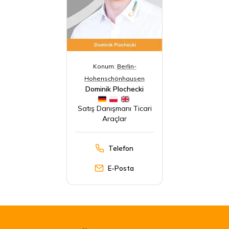
Konum:
Berlin-
Hohenschönhausen
Dominik Plochecki
Satış Danışmanı Ticari
Araçlar
Telefon
E-Posta