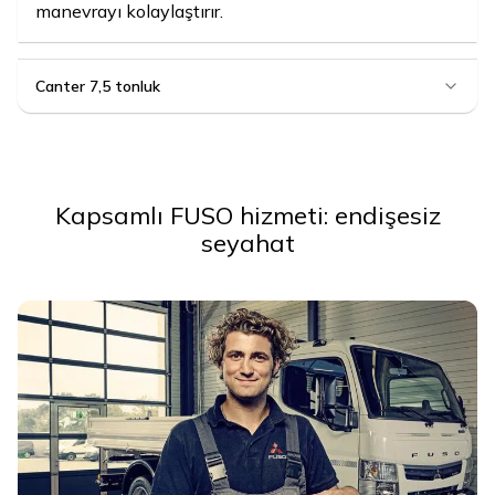
manevrayı kolaylaştırır.
Canter 7,5 tonluk
Kapsamlı FUSO hizmeti: endişesiz
seyahat