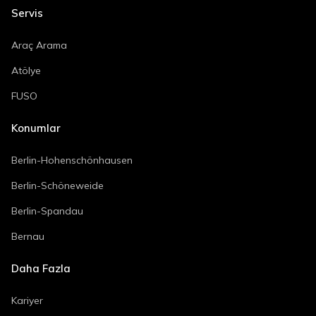
Servis
Araç Arama
Atölye
FUSO
Konumlar
Berlin-Hohenschönhausen
Berlin-Schöneweide
Berlin-Spandau
Bernau
Daha Fazla
Kariyer