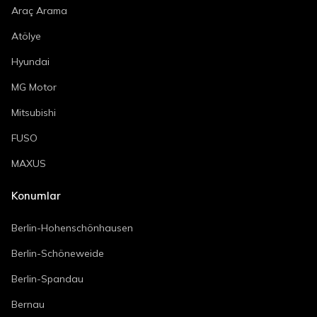
Araç Arama
Atölye
Hyundai
MG Motor
Mitsubishi
FUSO
MAXUS
Konumlar
Berlin-Hohenschönhausen
Berlin-Schöneweide
Berlin-Spandau
Bernau