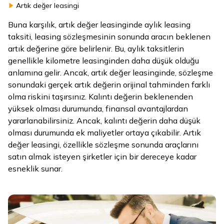
Artık değer leasingi
Buna karşılık, artık değer leasinginde aylık leasing
taksiti, leasing sözleşmesinin sonunda aracın beklenen
artık değerine göre belirlenir. Bu, aylık taksitlerin
genellikle kilometre leasinginden daha düşük olduğu
anlamına gelir. Ancak, artık değer leasinginde, sözleşme
sonundaki gerçek artık değerin orijinal tahminden farklı
olma riskini taşırsınız. Kalıntı değerin beklenenden
yüksek olması durumunda, finansal avantajlardan
yararlanabilirsiniz. Ancak, kalıntı değerin daha düşük
olması durumunda ek maliyetler ortaya çıkabilir. Artık
değer leasingi, özellikle sözleşme sonunda araçlarını
satın almak isteyen şirketler için bir dereceye kadar
esneklik sunar.