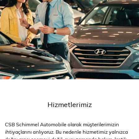
Hizmetlerimiz
CSB Schimmel Automobile olarak müşterilerimizin
ihtiyaçlarını anlıyoruz. Bu nedenle hizmetimiz yalnızca