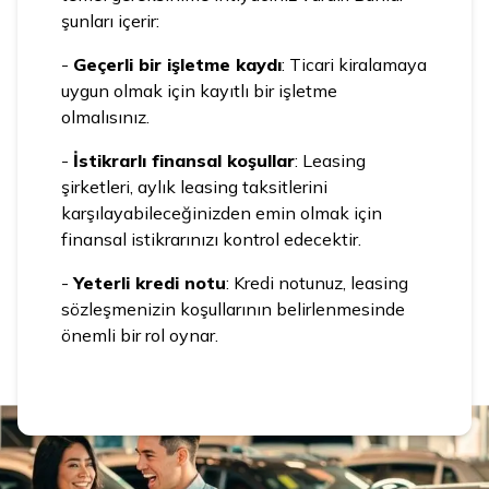
şunları içerir:
-
Geçerli bir işletme kaydı
: Ticari kiralamaya
uygun olmak için kayıtlı bir işletme
olmalısınız.
-
İstikrarlı finansal koşullar
: Leasing
şirketleri, aylık leasing taksitlerini
karşılayabileceğinizden emin olmak için
finansal istikrarınızı kontrol edecektir.
-
Yeterli kredi notu
: Kredi notunuz, leasing
sözleşmenizin koşullarının belirlenmesinde
önemli bir rol oynar.