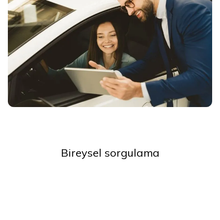
Bireysel sorgulama