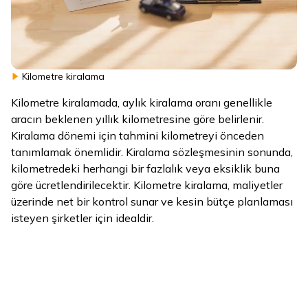
Kilometre kiralama
Kilometre kiralamada, aylık kiralama oranı genellikle
aracın beklenen yıllık kilometresine göre belirlenir.
Kiralama dönemi için tahmini kilometreyi önceden
tanımlamak önemlidir. Kiralama sözleşmesinin sonunda,
kilometredeki herhangi bir fazlalık veya eksiklik buna
göre ücretlendirilecektir. Kilometre kiralama, maliyetler
üzerinde net bir kontrol sunar ve kesin bütçe planlaması
isteyen şirketler için idealdir.