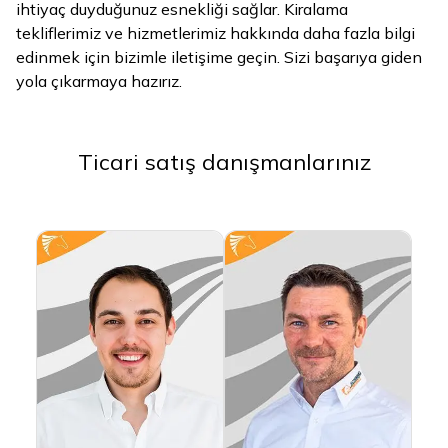
ihtiyaç duyduğunuz esnekliği sağlar. Kiralama
tekliflerimiz ve hizmetlerimiz hakkında daha fazla bilgi
edinmek için bizimle iletişime geçin. Sizi başarıya giden
yola çıkarmaya hazırız.
Ticari satış danışmanlarınız