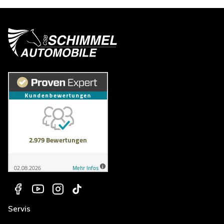
Servis