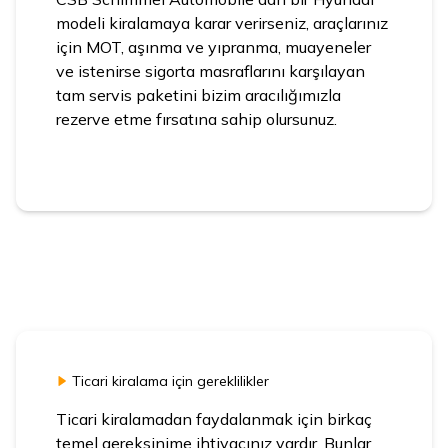
modeli kiralamaya karar verirseniz, araçlarınız
için MOT, aşınma ve yıpranma, muayeneler
ve istenirse sigorta masraflarını karşılayan
tam servis paketini bizim aracılığımızla
rezerve etme fırsatına sahip olursunuz.
Ticari kiralama için gereklilikler
Ticari kiralamadan faydalanmak için birkaç
temel gereksinime ihtiyacınız vardır. Bunlar