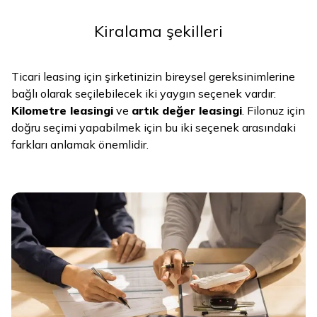
Kiralama şekilleri
Ticari leasing için şirketinizin bireysel gereksinimlerine
bağlı olarak seçilebilecek iki yaygın seçenek vardır:
Kilometre leasingi
ve
artık değer leasingi
. Filonuz için
doğru seçimi yapabilmek için bu iki seçenek arasındaki
farkları anlamak önemlidir.