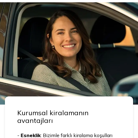
Kurumsal kiralamanın
avantajları
-
Esneklik
: Bizimle farklı kiralama koşulları