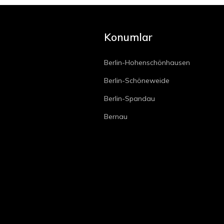
Konumlar
Berlin-Hohenschönhausen
Berlin-Schöneweide
Berlin-Spandau
Bernau