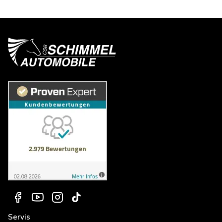
Servis