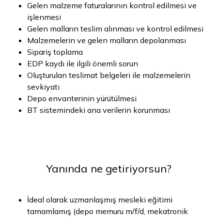
Gelen malzeme faturalarının kontrol edilmesi ve
işlenmesi
Gelen malların teslim alınması ve kontrol edilmesi
Malzemelerin ve gelen malların depolanması
Sipariş toplama
EDP kaydı ile ilgili önemli sorun
Oluşturulan teslimat belgeleri ile malzemelerin
sevkiyatı
Depo envanterinin yürütülmesi
BT sistemindeki ana verilerin korunması
Yanında ne getiriyorsun?
İdeal olarak uzmanlaşmış mesleki eğitimi
tamamlamış (depo memuru m/f/d, mekatronik