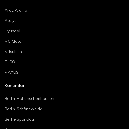
Araç Arama
Atölye
Hyundai
MG Motor
Mitsubishi
FUSO
MAXUS
Konumlar
Berlin-Hohenschönhausen
Berlin-Schöneweide
Berlin-Spandau