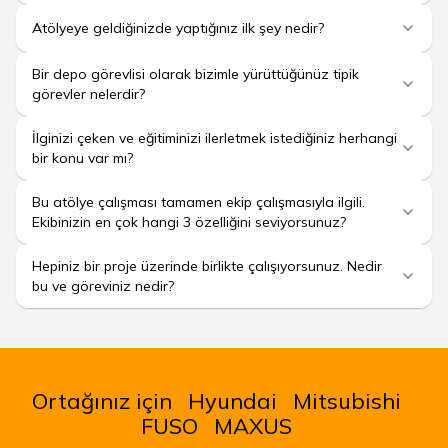
Atölyeye geldiğinizde yaptığınız ilk şey nedir?
Bir depo görevlisi olarak bizimle yürüttüğünüz tipik
görevler nelerdir?
İlginizi çeken ve eğitiminizi ilerletmek istediğiniz herhangi
bir konu var mı?
Bu atölye çalışması tamamen ekip çalışmasıyla ilgili.
Ekibinizin en çok hangi 3 özelliğini seviyorsunuz?
Hepiniz bir proje üzerinde birlikte çalışıyorsunuz. Nedir
bu ve göreviniz nedir?
Ortağınız için
Hyundai
Mitsubishi
FUSO
MAXUS