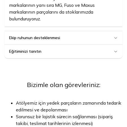
markalarının yanı sıra MG, Fuso ve Maxus
markalarının parçalarını da stoklarımızda
bulunduruyoruz.
Ekip ruhunun desteklenmesi
Eğitiminizi tanıtın
Bizimle olan görevleriniz:
Atölyemiz için yedek parçaların zamanında tedarik
edilmesi ve depolanması
Sorunsuz bir lojistik sürecin sağlanması (sipariş
takibi, teslimat tarihlerinin izlenmesi)