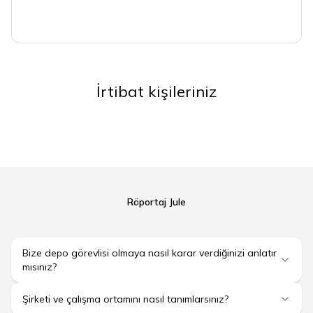
İrtibat kişileriniz
Röportaj Jule
Bize depo görevlisi olmaya nasıl karar verdiğinizi anlatır
mısınız?
Şirketi ve çalışma ortamını nasıl tanımlarsınız?