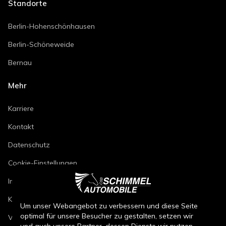
Standorte
Berlin-Hohenschönhausen
Berlin-Schöneweide
Bernau
Mehr
Karriere
Kontakt
Datenschutz
Cookie-Einstellungen
Impressum
Kfz-Reparaturbedingungen
Um unser Webangebot zu verbessern und diese Seite
optimal für unsere Besucher zu gestalten, setzen wir
Verkaufsbedingungen Neuwagen