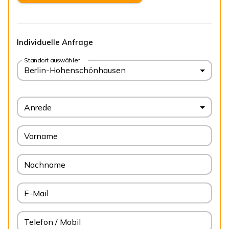
Individuelle Anfrage
Standort auswählen
Berlin-Hohenschönhausen
Anrede
Vorname
Nachname
E-Mail
Telefon / Mobil