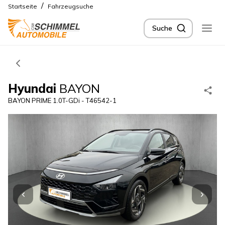
/
Startseite
Fahrzeugsuche
Suche
Hyundai
BAYON
BAYON PRIME 1.0T-GDi - T46542-1