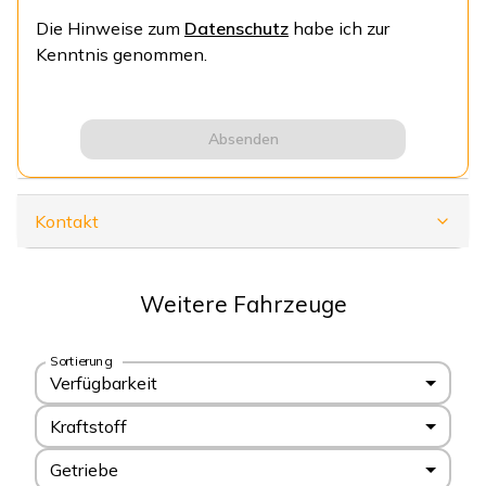
Die Hinweise zum
Datenschutz
habe ich zur
Kenntnis genommen.
Absenden
Kontakt
Weitere Fahrzeuge
Sortierung
Verfügbarkeit
Kraftstoff
Getriebe