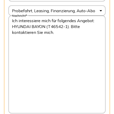
Probefahrt, Leasing, Finanzierung, Auto-Abo
Nachricht*