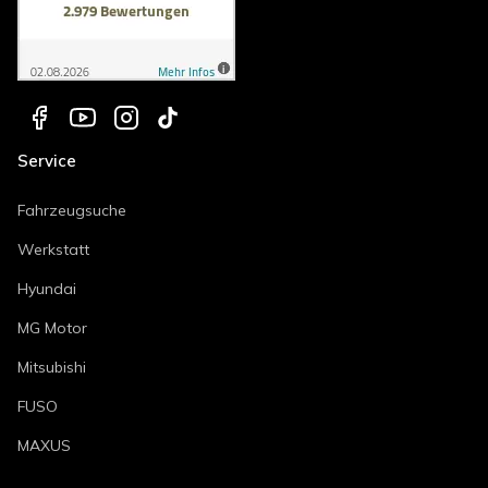
Service
Fahrzeugsuche
Werkstatt
Hyundai
MG Motor
Mitsubishi
FUSO
MAXUS