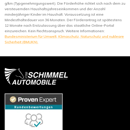
g/km (Typgenehmigungswert). Die Förderhöhe richtet sich nach dem zu
versteuernden Haushaltsjahreseinkommen und der Anzahl
minderjähriger Kinder im Haushalt. Voraussetzung ist eine
Mindesthaltedauer von 36 Monaten. Der Förderantrag ist spätestens
12 Monate nach Erstzulassung über das staatliche Online-Portal
einzureichen. Kein Rechtsanspruch. Weitere Informationen:
Bundesministerium für Umwelt, Klimaschutz, Naturschutz und nukleare
Sicherheit (BMUKN).