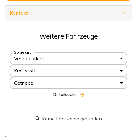
Kontakt
Weitere Fahrzeuge
Sortierung
Verfügbarkeit
Kraftstoff
Getriebe
Detailsuche
Keine Fahrzeuge gefunden.
I.