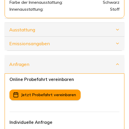
Farbe der Innenausstattung:
Schwarz
Innenausstattung:
Stoff
Ausstattung
Emissionsangaben
Anfragen
Online Probefahrt vereinbaren
Jetzt Probefahrt vereinbaren
Individuelle Anfrage