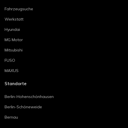
Fahrzeugsuche
Werkstatt
Hyundai
MG Motor
Mitsubishi
FUSO
MAXUS
Standorte
Berlin-Hohenschönhausen
Berlin-Schöneweide
Bernau