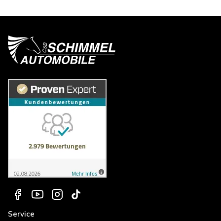
Service