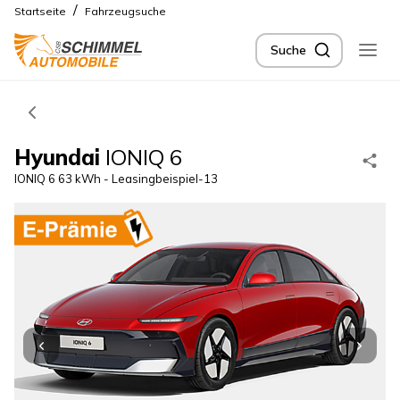
/
Startseite
Fahrzeugsuche
Suche
Hyundai
IONIQ 6
IONIQ 6 63 kWh - Leasingbeispiel-13