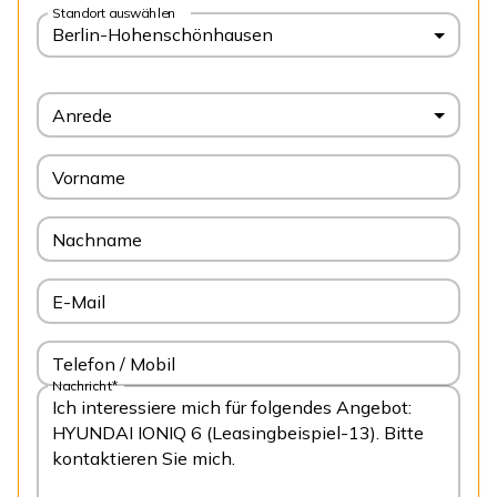
Standort auswählen
Berlin-Hohenschönhausen
Anrede
Vorname
Nachname
E-Mail
Telefon / Mobil
Nachricht*