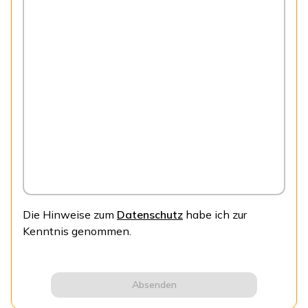
Die Hinweise zum
Datenschutz
habe ich zur
Kenntnis genommen.
Absenden