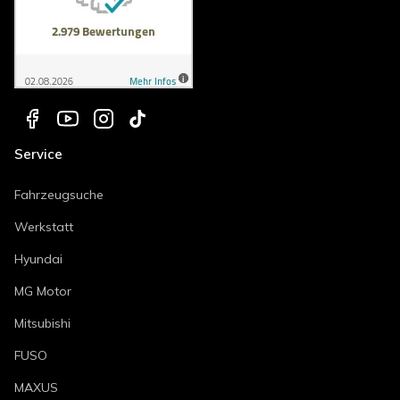
Service
Fahrzeugsuche
Werkstatt
Hyundai
MG Motor
Mitsubishi
FUSO
MAXUS