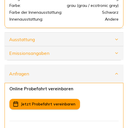
Farbe:
grau (grau / ecotronic grey)
Farbe der Innenausstattung:
Schwarz
Innenausstattung:
Andere
Ausstattung
Emissionsangaben
Anfragen
Online Probefahrt vereinbaren
Jetzt Probefahrt vereinbaren