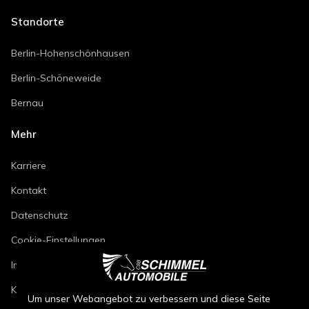
Standorte
Berlin-Hohenschönhausen
Berlin-Schöneweide
Bernau
Mehr
Karriere
Kontakt
Datenschutz
Cookie-Einstellungen
Impressum
Kfz-Reparaturbedingungen
Um unser Webangebot zu verbessern und diese Seite