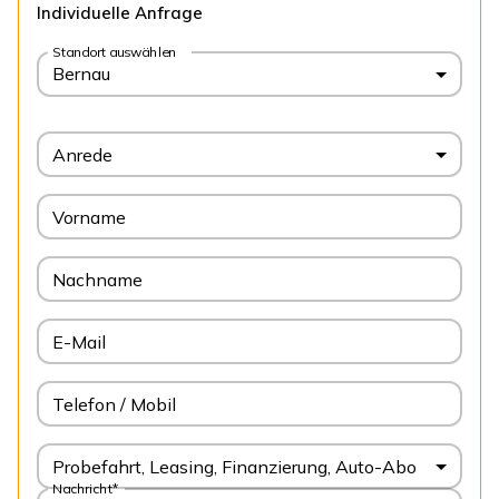
Individuelle Anfrage
Standort auswählen
Bernau
Anrede
Vorname
Nachname
E-Mail
Telefon / Mobil
Probefahrt, Leasing, Finanzierung, Auto-Abo
Nachricht*