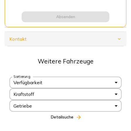
Absenden
Kontakt
Weitere Fahrzeuge
Sortierung
Verfügbarkeit
Kraftstoff
Getriebe
Detailsuche