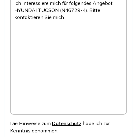
Die Hinweise zum
Datenschutz
habe ich zur
Kenntnis genommen.