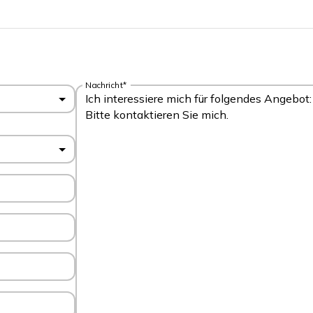
Nachricht*