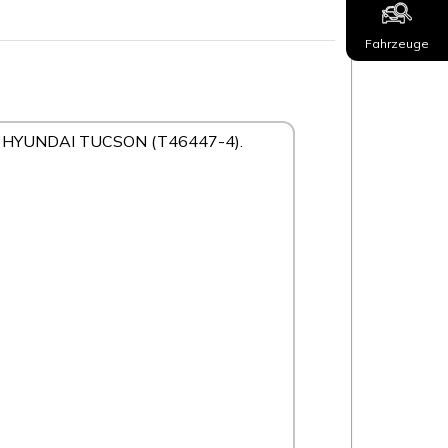
Fahrzeuge