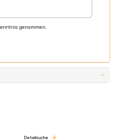
 Kenntnis genommen.
Detailsuche