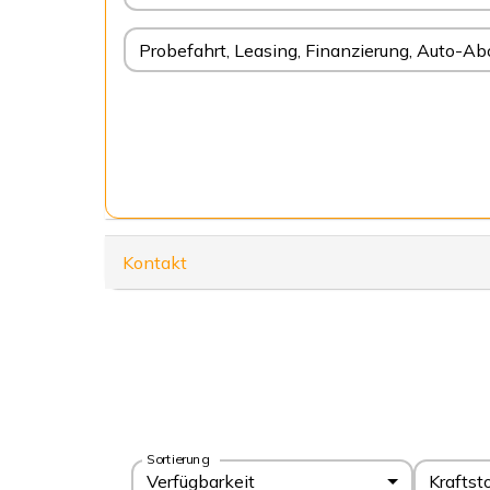
Probefahrt, Leasing, Finanzierung, Auto-Ab
Kontakt
Sortierung
Verfügbarkeit
Kraftst