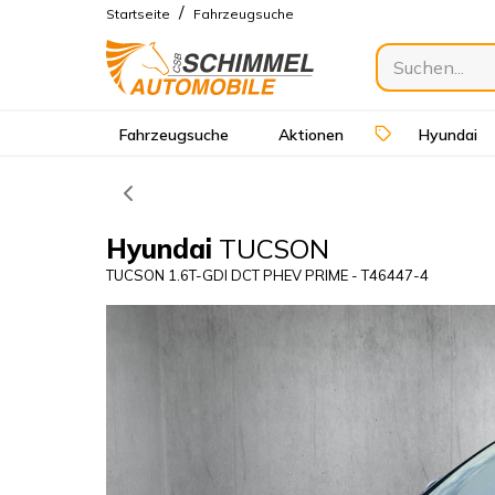
/
Startseite
Fahrzeugsuche
Fahrzeugsuche
Aktionen
Hyundai
Hyundai
TUCSON
TUCSON 1.6T-GDI DCT PHEV PRIME - T46447-4