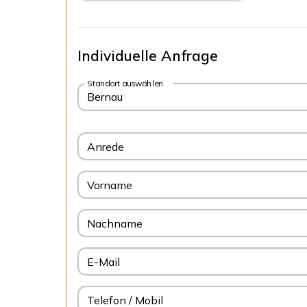
Individuelle Anfrage
Standort auswählen
Bernau
Anrede
Vorname
Nachname
E-Mail
Telefon / Mobil