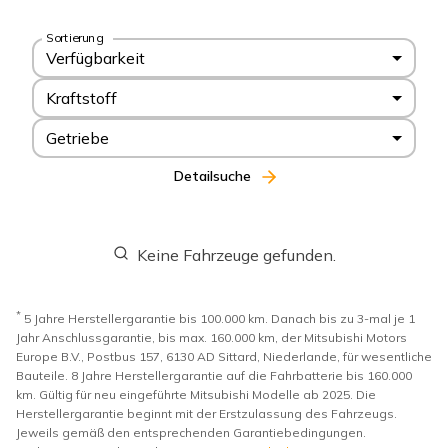
Sortierung
Verfügbarkeit
Kraftstoff
Getriebe
Detailsuche
Keine Fahrzeuge gefunden.
*
5 Jahre Herstellergarantie bis 100.000 km. Danach bis zu 3-mal je 1
Jahr Anschlussgarantie, bis max. 160.000 km, der Mitsubishi Motors
Europe B.V., Postbus 157, 6130 AD Sittard, Niederlande, für wesentliche
Bauteile. 8 Jahre Herstellergarantie auf die Fahrbatterie bis 160.000
km. Gültig für neu eingeführte Mitsubishi Modelle ab 2025. Die
Herstellergarantie beginnt mit der Erstzulassung des Fahrzeugs.
Jeweils gemäß den entsprechenden Garantiebedingungen.