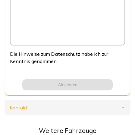
Die Hinweise zum
Datenschutz
habe ich zur
Kenntnis genommen.
Absenden
Kontakt
Weitere Fahrzeuge