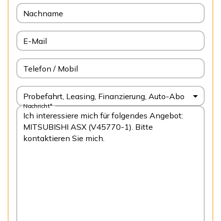
Nachname
E-Mail
Telefon / Mobil
Probefahrt, Leasing, Finanzierung, Auto-Abo
Nachricht*