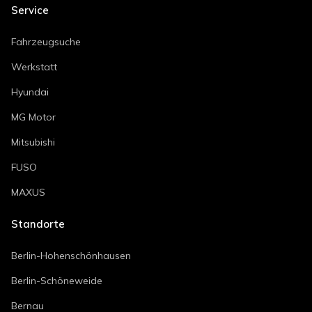
Service
Fahrzeugsuche
Werkstatt
Hyundai
MG Motor
Mitsubishi
FUSO
MAXUS
Standorte
Berlin-Hohenschönhausen
Berlin-Schöneweide
Bernau