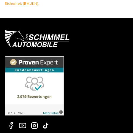
Sicherheit (BMUKN).