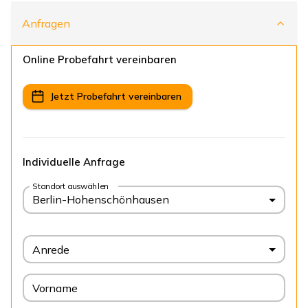
Anfragen
Online Probefahrt vereinbaren
Jetzt Probefahrt vereinbaren
Individuelle Anfrage
Standort auswählen
Berlin-Hohenschönhausen
Anrede
Vorname