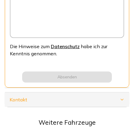
Die Hinweise zum
Datenschutz
habe ich zur
Kenntnis genommen.
Absenden
Kontakt
Weitere Fahrzeuge