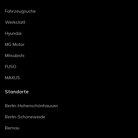
Fahrzeugsuche
Werkstatt
Hyundai
MG Motor
Mitsubishi
FUSO
MAXUS
Standorte
Berlin-Hohenschönhausen
Berlin-Schöneweide
Bernau