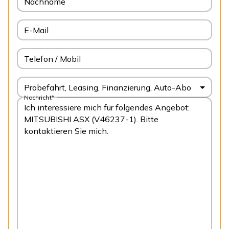
Nachname
E-Mail
Telefon / Mobil
Probefahrt, Leasing, Finanzierung, Auto-Abo
Nachricht*