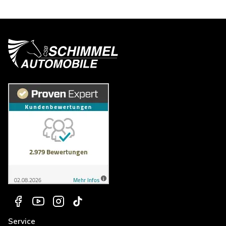
Service