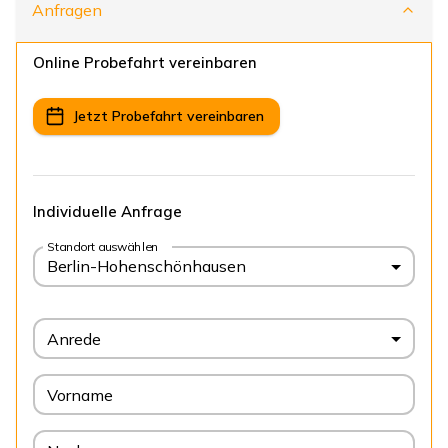
Anfragen
Online Probefahrt vereinbaren
Jetzt Probefahrt vereinbaren
Individuelle Anfrage
Standort auswählen
Berlin-Hohenschönhausen
Anrede
Vorname