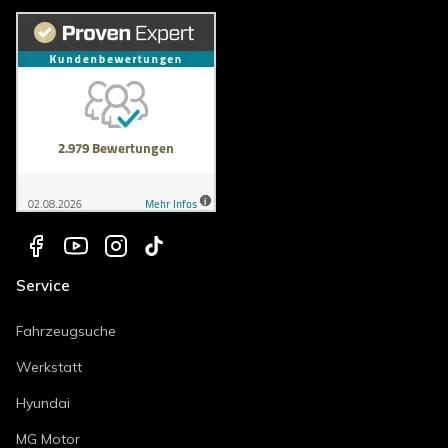
Service
Fahrzeugsuche
Werkstatt
Hyundai
MG Motor