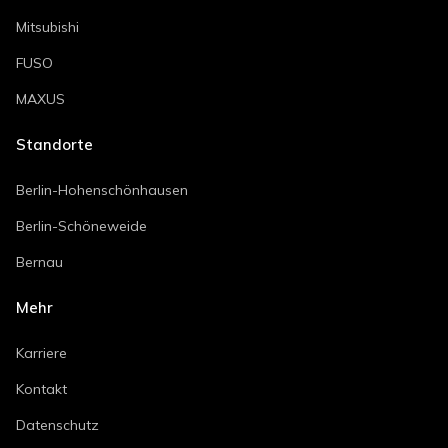
Mitsubishi
FUSO
MAXUS
Standorte
Berlin-Hohenschönhausen
Berlin-Schöneweide
Bernau
Mehr
Karriere
Kontakt
Datenschutz