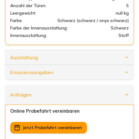
Anzahl der Türen:
5
Leergewicht:
null kg
Farbe:
Schwarz (schwarz / onyx schwarz)
Farbe der Innenausstattung:
Schwarz
Innenausstattung:
Stoff
Ausstattung
Emissionsangaben
Anfragen
Online Probefahrt vereinbaren
Jetzt Probefahrt vereinbaren