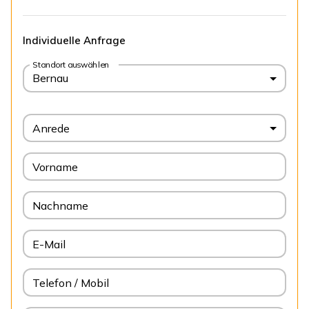
Individuelle Anfrage
Standort auswählen
Bernau
Anrede
Vorname
Nachname
E-Mail
Telefon / Mobil