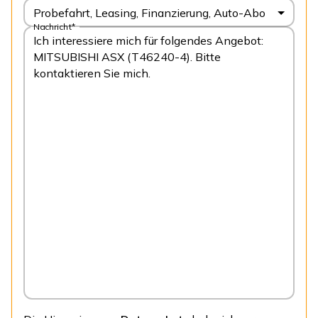
Probefahrt, Leasing, Finanzierung, Auto-Abo
Nachricht*