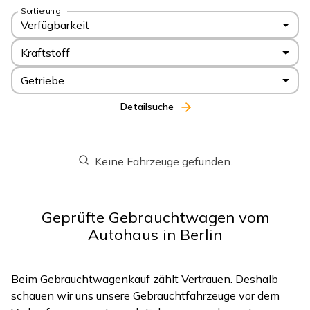
Sortierung
Verfügbarkeit
Kraftstoff
Getriebe
Detailsuche
Keine Fahrzeuge gefunden.
Geprüfte Gebrauchtwagen vom
Autohaus in Berlin
Beim Gebrauchtwagenkauf zählt Vertrauen. Deshalb
schauen wir uns unsere Gebrauchtfahrzeuge vor dem