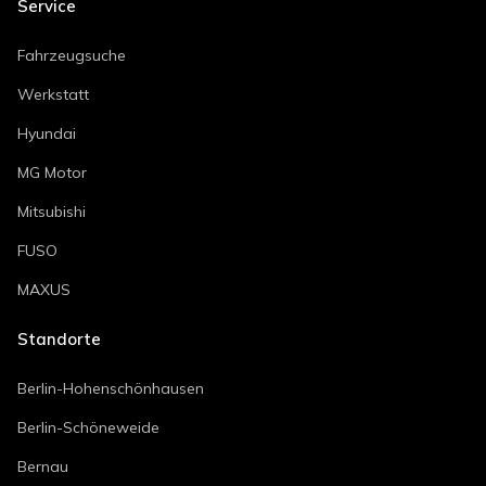
Service
Fahrzeugsuche
Werkstatt
Hyundai
MG Motor
Mitsubishi
FUSO
MAXUS
Standorte
Berlin-Hohenschönhausen
Berlin-Schöneweide
Bernau