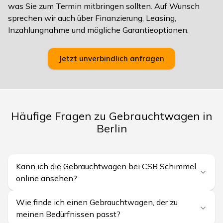
was Sie zum Termin mitbringen sollten. Auf Wunsch
sprechen wir auch über Finanzierung, Leasing,
Inzahlungnahme und mögliche Garantieoptionen.
Jetzt unverbindlich anfragen
Häufige Fragen zu Gebrauchtwagen in
Berlin
Kann ich die Gebrauchtwagen bei CSB Schimmel
online ansehen?
Wie finde ich einen Gebrauchtwagen, der zu
meinen Bedürfnissen passt?