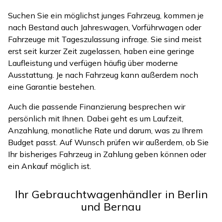
Suchen Sie ein möglichst junges Fahrzeug, kommen je
nach Bestand auch Jahreswagen, Vorführwagen oder
Fahrzeuge mit Tageszulassung infrage. Sie sind meist
erst seit kurzer Zeit zugelassen, haben eine geringe
Laufleistung und verfügen häufig über moderne
Ausstattung. Je nach Fahrzeug kann außerdem noch
eine Garantie bestehen.
Auch die passende Finanzierung besprechen wir
persönlich mit Ihnen. Dabei geht es um Laufzeit,
Anzahlung, monatliche Rate und darum, was zu Ihrem
Budget passt. Auf Wunsch prüfen wir außerdem, ob Sie
Ihr bisheriges Fahrzeug in Zahlung geben können oder
ein Ankauf möglich ist.
Ihr Gebrauchtwagenhändler in Berlin
und Bernau