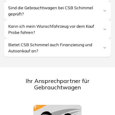
Sind die Gebrauchtwagen bei CSB Schimmel
geprüft?
Kann ich mein Wunschfahrzeug vor dem Kauf
Probe fahren?
Bietet CSB Schimmel auch Finanzierung und
Autoankauf an?
Ihr Ansprechpartner für
Gebrauchtwagen