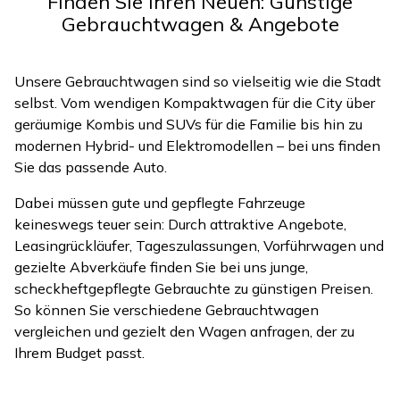
Finden Sie Ihren Neuen: Günstige
Gebrauchtwagen & Angebote
Unsere Gebrauchtwagen sind so vielseitig wie die Stadt
selbst. Vom wendigen Kompaktwagen für die City über
geräumige Kombis und SUVs für die Familie bis hin zu
modernen Hybrid- und Elektromodellen – bei uns finden
Sie das passende Auto.
Dabei müssen gute und gepflegte Fahrzeuge
keineswegs teuer sein: Durch attraktive Angebote,
Leasingrückläufer, Tageszulassungen, Vorführwagen und
gezielte Abverkäufe finden Sie bei uns junge,
scheckheftgepflegte Gebrauchte zu günstigen Preisen.
So können Sie verschiedene Gebrauchtwagen
vergleichen und gezielt den Wagen anfragen, der zu
Ihrem Budget passt.