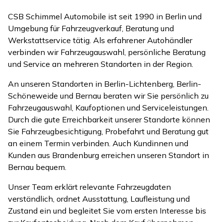
CSB Schimmel Automobile ist seit 1990 in Berlin und
Umgebung für Fahrzeugverkauf, Beratung und
Werkstattservice tätig. Als erfahrener Autohändler
verbinden wir Fahrzeugauswahl, persönliche Beratung
und Service an mehreren Standorten in der Region.
An unseren Standorten in Berlin-Lichtenberg, Berlin-
Schöneweide und Bernau beraten wir Sie persönlich zu
Fahrzeugauswahl, Kaufoptionen und Serviceleistungen.
Durch die gute Erreichbarkeit unserer Standorte können
Sie Fahrzeugbesichtigung, Probefahrt und Beratung gut
an einem Termin verbinden. Auch Kundinnen und
Kunden aus Brandenburg erreichen unseren Standort in
Bernau bequem.
Unser Team erklärt relevante Fahrzeugdaten
verständlich, ordnet Ausstattung, Laufleistung und
Zustand ein und begleitet Sie vom ersten Interesse bis