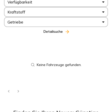
Verfügbarkeit
Kraftstoff
Getriebe
Detailsuche
Keine Fahrzeuge gefunden.