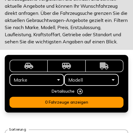
aktuelle Angebote und können Ihr Wunschfahrzeug
direkt anfragen. Über die Fahrzeugsuche grenzen Sie die
aktuellen Gebrauchtwagen-Angebote gezielt ein. Filtern
Sie nach Marke, Modell, Preis, Erstzulassung,
Laufleistung, Kraftstoffart, Getriebe oder Standort und
sehen Sie die wichtigsten Angaben auf einen Blick.
Marke
Modell
Detailsuche
0 Fahrzeuge anzeigen
Sortierung