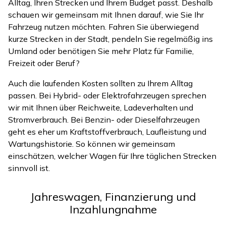
Alltag, Ihren Strecken und Ihrem Budget passt. Deshalb
schauen wir gemeinsam mit Ihnen darauf, wie Sie Ihr
Fahrzeug nutzen möchten. Fahren Sie überwiegend
kurze Strecken in der Stadt, pendeln Sie regelmäßig ins
Umland oder benötigen Sie mehr Platz für Familie,
Freizeit oder Beruf?
Auch die laufenden Kosten sollten zu Ihrem Alltag
passen. Bei Hybrid- oder Elektrofahrzeugen sprechen
wir mit Ihnen über Reichweite, Ladeverhalten und
Stromverbrauch. Bei Benzin- oder Dieselfahrzeugen
geht es eher um Kraftstoffverbrauch, Laufleistung und
Wartungshistorie. So können wir gemeinsam
einschätzen, welcher Wagen für Ihre täglichen Strecken
sinnvoll ist.
Jahreswagen, Finanzierung und
Inzahlungnahme