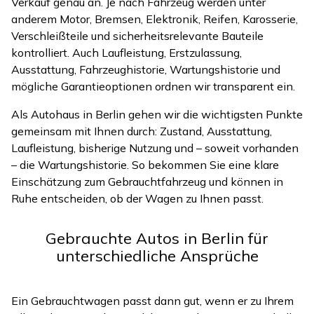
Verkauf genau an. Je nach Fahrzeug werden unter
anderem Motor, Bremsen, Elektronik, Reifen, Karosserie,
Verschleißteile und sicherheitsrelevante Bauteile
kontrolliert. Auch Laufleistung, Erstzulassung,
Ausstattung, Fahrzeughistorie, Wartungshistorie und
mögliche Garantieoptionen ordnen wir transparent ein.
Als Autohaus in Berlin gehen wir die wichtigsten Punkte
gemeinsam mit Ihnen durch: Zustand, Ausstattung,
Laufleistung, bisherige Nutzung und – soweit vorhanden
– die Wartungshistorie. So bekommen Sie eine klare
Einschätzung zum Gebrauchtfahrzeug und können in
Ruhe entscheiden, ob der Wagen zu Ihnen passt.
Gebrauchte Autos in Berlin für
unterschiedliche Ansprüche
Ein Gebrauchtwagen passt dann gut, wenn er zu Ihrem