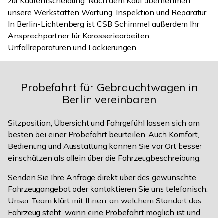
zur Kaufentscheidung. Nach dem Kauf übernehmen
unsere Werkstätten Wartung, Inspektion und Reparatur.
In Berlin-Lichtenberg ist CSB Schimmel außerdem Ihr
Ansprechpartner für Karosseriearbeiten,
Unfallreparaturen und Lackierungen.
Probefahrt für Gebrauchtwagen in
Berlin vereinbaren
Sitzposition, Übersicht und Fahrgefühl lassen sich am
besten bei einer Probefahrt beurteilen. Auch Komfort,
Bedienung und Ausstattung können Sie vor Ort besser
einschätzen als allein über die Fahrzeugbeschreibung.
Senden Sie Ihre Anfrage direkt über das gewünschte
Fahrzeugangebot oder kontaktieren Sie uns telefonisch.
Unser Team klärt mit Ihnen, an welchem Standort das
Fahrzeug steht, wann eine Probefahrt möglich ist und