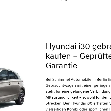
Hyundai i30 gebra
kaufen – Geprüft
Garantie
Bei Schimmel Automobile in Berlin f
Gebrauchtwagen mit einer geringen L
steht für eine gelungene Verbindung
Alltagstauglichkeit – sowohl für den 
Strecken. Den Hyundai i30 erhalten 
vielseitigen Kombi oder sportlichen 