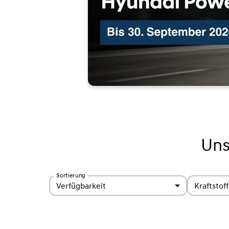
Uns
Sortierung
Verfügbarkeit
Kraftstoff