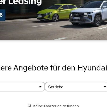
ere Angebote für den Hyundai
Getriebe
Keine Fahrzeuge gefunden.