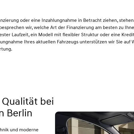
nzierung oder eine Inzahlungnahme in Betracht ziehen, stehen
esprechen wir, welche Art der Finanzierung am besten zu Ihnen
ster Laufzeit, ein Modell mit flexibler Struktur oder eine Kredi
lungnahme Ihres aktuellen Fahrzeugs unterstützen wir Sie auf 
rtung.
 Qualität bei
 Berlin
echnik und moderne