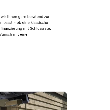
 wir Ihnen gern beratend zur
 passt – ob eine klassische
tfinanzierung mit Schlussrate.
Wunsch mit einer