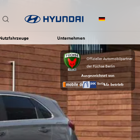
Nutzfahrzeuge
Unternehmen
Offizieller Automobilpartner
der Füchse Berlin
Ausgezeichnet von