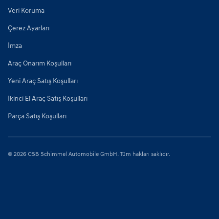
Veri Koruma
Çerez Ayarları
İmza
Araç Onarım Koşulları
Yeni Araç Satış Koşulları
İkinci El Araç Satış Koşulları
Parça Satış Koşulları
©
2026
CSB Schimmel Automobile GmbH. Tüm hakları saklıdır.