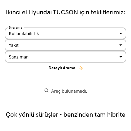
İkinci el Hyundai TUCSON için tekliflerimiz:
Sıralama
Kullanılabilirlik
Yakıt
Şanzıman
Detaylı Arama
Araç bulunamadı.
Çok yönlü sürüşler - benzinden tam hibrite