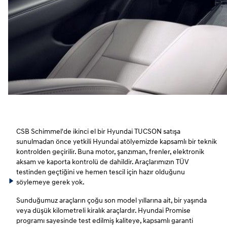
CSB Schimmel'de ikinci el bir Hyundai TUCSON satışa
sunulmadan önce yetkili Hyundai atölyemizde kapsamlı bir teknik
kontrolden geçirilir. Buna motor, şanzıman, frenler, elektronik
aksam ve kaporta kontrolü de dahildir. Araçlarımızın TÜV
testinden geçtiğini ve hemen tescil için hazır olduğunu
söylemeye gerek yok.
Sunduğumuz araçların çoğu son model yıllarına ait, bir yaşında
veya düşük kilometreli kiralık araçlardır. Hyundai Promise
programı sayesinde test edilmiş kaliteye, kapsamlı garanti