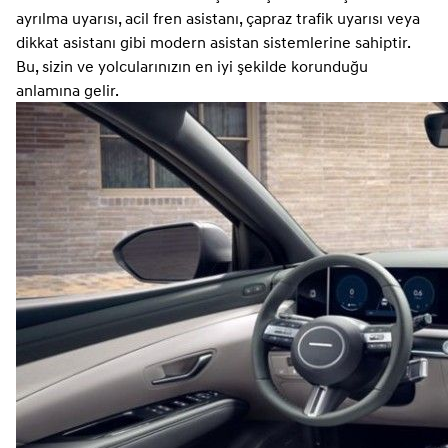
ayrılma uyarısı, acil fren asistanı, çapraz trafik uyarısı veya
dikkat asistanı gibi modern asistan sistemlerine sahiptir.
Bu, sizin ve yolcularınızın en iyi şekilde korunduğu
anlamına gelir.