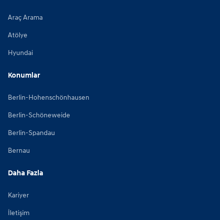
Araç Arama
Atölye
Hyundai
Konumlar
Berlin-Hohenschönhausen
Berlin-Schöneweide
Berlin-Spandau
Bernau
Daha Fazla
Kariyer
İletişim