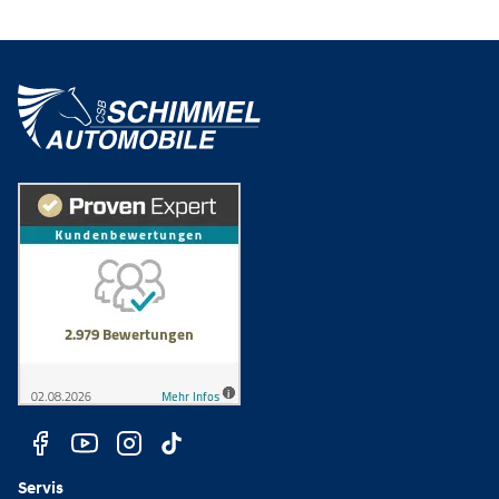
Servis