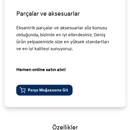
Parçalar ve aksesuarlar
Eksantrik parçalar ve aksesuarlar söz konusu
olduğunda, bizimle en iyi ellerdesiniz. Geniş
ürün yelpazemizle size en yüksek standartları
ve en iyi kaliteyi sunuyoruz.
Hemen online satın alın!
Parça Mağazasına Git
Özellikler