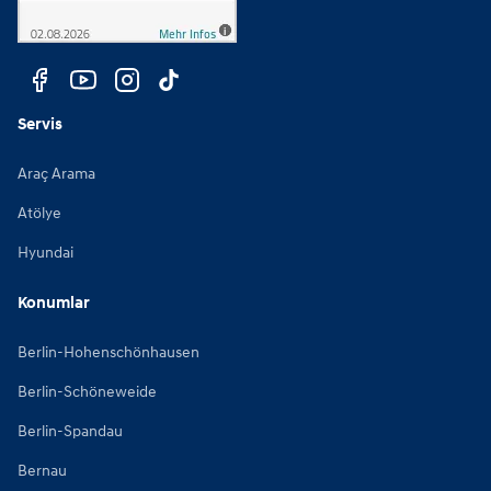
Servis
Araç Arama
Atölye
Hyundai
Konumlar
Berlin-Hohenschönhausen
Berlin-Schöneweide
Berlin-Spandau
Bernau