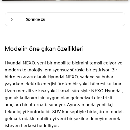
Springe zu
Modelin öne çıkan özellikleri
Hyundai NEXO, yeni bir mobilite biçimini temsil ediyor ve
modern teknolojiyi emisyonsuz sürüşle birleştiriyor. Bir
hidrojen aracı olarak Hyundai NEXO, sadece su buharı
yayarken elektrik enerjisi üreten bir yakıt hücresi kullanır.
Uzun menzili ve kısa yakıt ikmali süresiyle NEXO Hyundai,
günlük kullanım için uygun olan geleneksel elektrikli
araçlara bir alternatif sunuyor. Aynı zamanda yenilikçi
teknolojiyi konforlu bir SUV konseptiyle birleştiren model,
gelecek odaklı mobiliteyi yeni bir şekilde deneyimlemek
isteyen herkesi hedefliyor.