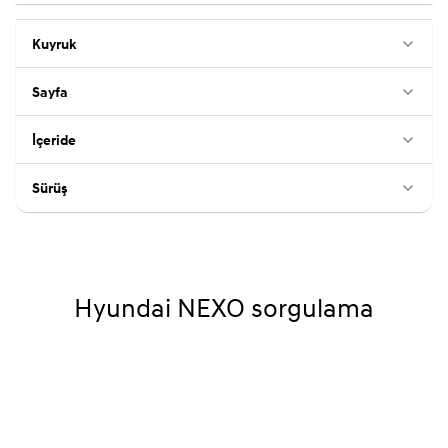
Kuyruk
Sayfa
İçeride
Sürüş
Hyundai NEXO sorgulama