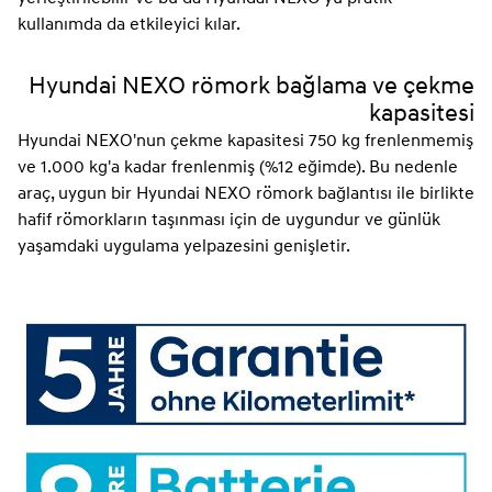
kullanımda da etkileyici kılar.
Hyundai NEXO römork bağlama ve çekme
kapasitesi
Hyundai NEXO'nun çekme kapasitesi 750 kg frenlenmemiş
ve 1.000 kg'a kadar frenlenmiş (%12 eğimde). Bu nedenle
araç, uygun bir Hyundai NEXO römork bağlantısı ile birlikte
hafif römorkların taşınması için de uygundur ve günlük
yaşamdaki uygulama yelpazesini genişletir.