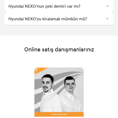
Hyundai NEXO'nun çeki demiri var mı?
Hyundai NEXO'yu kiralamak mümkün mü?
Online satış danışmanlarınız