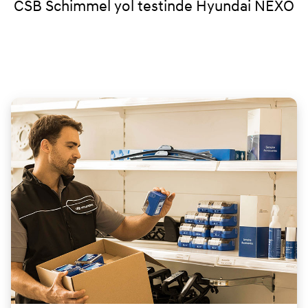
CSB Schimmel yol testinde Hyundai NEXO