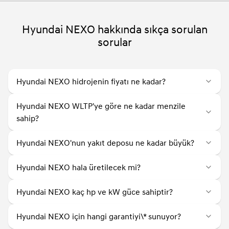
Hyundai NEXO hakkında sıkça sorulan
sorular
Hyundai NEXO hidrojenin fiyatı ne kadar?
Hyundai NEXO WLTP'ye göre ne kadar menzile
sahip?
Hyundai NEXO'nun yakıt deposu ne kadar büyük?
Hyundai NEXO hala üretilecek mi?
Hyundai NEXO kaç hp ve kW güce sahiptir?
Hyundai NEXO için hangi garantiyi\* sunuyor?