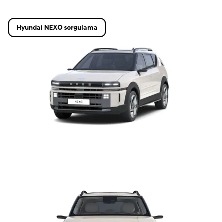
Hyundai NEXO sorgulama