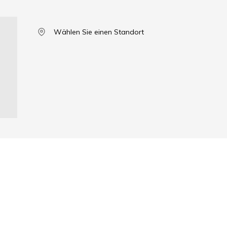
Wählen Sie einen Standort