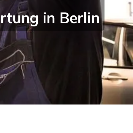
tung in Berlin