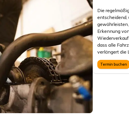
Die regelmäßig
entscheidend, 
gewährleisten,
Erkennung von
Wiederverkaufs
dass alle Fahr
verlängert die
Termin buchen