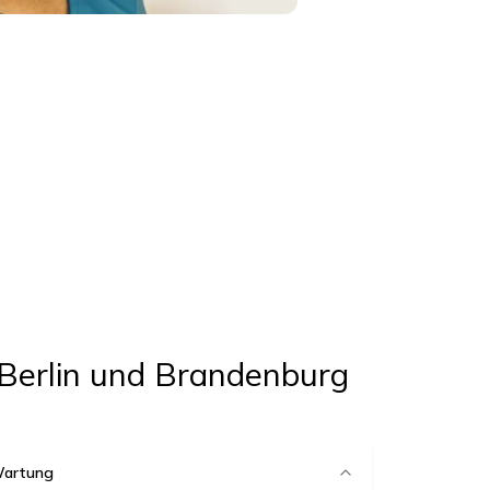
 Berlin und Brandenburg
Wartung