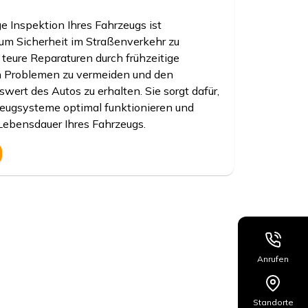
e Inspektion Ihres Fahrzeugs ist
um Sicherheit im Straßenverkehr zu
 teure Reparaturen durch frühzeitige
 Problemen zu vermeiden und den
wert des Autos zu erhalten. Sie sorgt dafür,
zeugsysteme optimal funktionieren und
 Lebensdauer Ihres Fahrzeugs.
Anrufen
Standorte