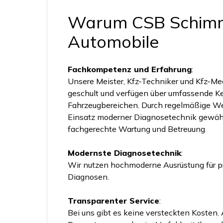
Warum CSB Schim
Automobile
Fachkompetenz und Erfahrung
:
Unsere Meister, Kfz-Techniker und Kfz-Mec
geschult und verfügen über umfassende Ke
Fahrzeugbereichen. Durch regelmäßige We
Einsatz moderner Diagnosetechnik gewähr
fachgerechte Wartung und Betreuung
Modernste Diagnosetechnik
:
Wir nutzen hochmoderne Ausrüstung für p
Diagnosen.
Transparenter Service
:
Bei uns gibt es keine versteckten Kosten.