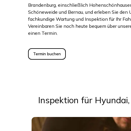
Brandenburg, einschließlich Hohenschönhause
Schöneweide und Bernau, und erleben Sie den U
fachkundige Wartung und Inspektion für Ihr Fa
Vereinbaren Sie noch heute bequem über unser
einen Termin.
Termin buchen
Inspektion für Hyundai