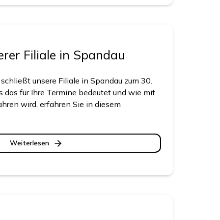
rer Filiale in Spandau
schließt unsere Filiale in Spandau zum 30.
 das für Ihre Termine bedeutet und wie mit
fahren wird, erfahren Sie in diesem
Weiterlesen