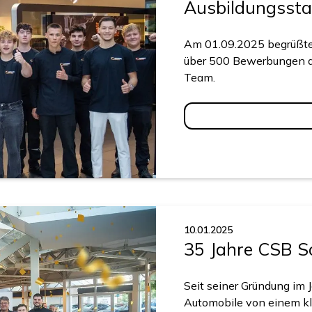
Ausbildungssta
Am 01.09.2025 begrüßten
über 500 Bewerbungen du
Team.
10.01.2025
35 Jahre CSB S
Seit seiner Gründung im
Automobile von einem kl