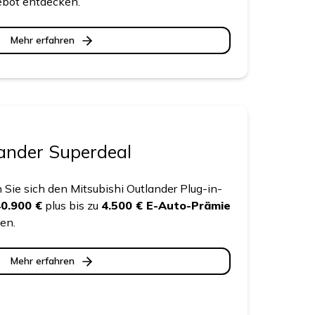
ebot entdecken.
Mehr erfahren
lander Superdeal
rn Sie sich den Mitsubishi Outlander Plug-in-
0.900 €
plus bis zu
4.500 € E-Auto-Prämie
en.
Mehr erfahren