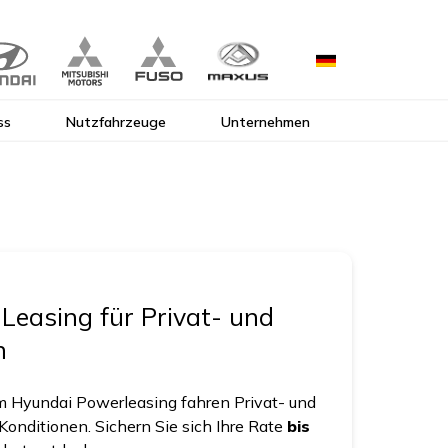
ss
Nutzfahrzeuge
Unternehmen
Leasing für Privat- und
n
dem Hyundai Powerleasing fahren Privat- und
nditionen. Sichern Sie sich Ihre Rate
bis