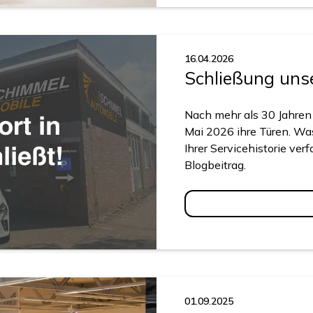
16.04.2026
Schließung unse
Nach mehr als 30 Jahren 
Mai 2026 ihre Türen. Was
Ihrer Servicehistorie ver
Blogbeitrag.
01.09.2025