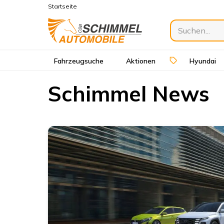
Startseite
Fahrzeugsuche
Aktionen
Hyundai
Schimmel News