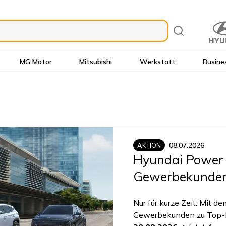
MG Motor
Mitsubishi
Werkstatt
Busine
08.07.2026
AKTION
Hyundai Power 
Gewerbekunde
Nur für kurze Zeit. Mit 
Gewerbekunden zu Top-Ko