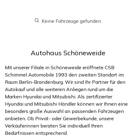
Keine Fahrzeuge gefunden.
Autohaus Schöneweide
Mit unserer Filiale in Schöneweide eröffnete CSB
Schimmel Automobile 1993 den zweiten Standort im
Raum Berlin-Brandenburg. Wir sind Ihr Partner für den
Autokauf und alle weiteren Anliegen rund um die
Marken Hyundai und Mitsubishi. Als zertifizierter
Hyundai und Mitsubishi Händler können wir Ihnen eine
besonders große Auswahl an passenden Fahrzeugen
anbieten. Ob Privat- oder Gewerbekunde, unsere
Verkäufer
innen beraten Sie individuell Ihren
Bedürfnissen entsprechend.