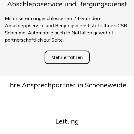
Abschleppservice und Bergungsdienst
Mit unserem angeschlossenen 24-Stunden
Abschleppservice und Bergungsdienst steht Ihnen CSB
Schimmel Automobile auch in Notfällen gewohnt
partnerschaftlich zur Seite.
Mehr erfahren
Ihre Ansprechpartner in Schöneweide
Leitung