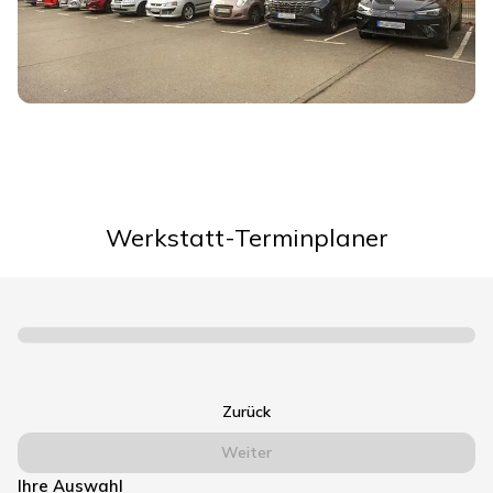
Werkstatt-Terminplaner
Zurück
Weiter
Ihre Auswahl