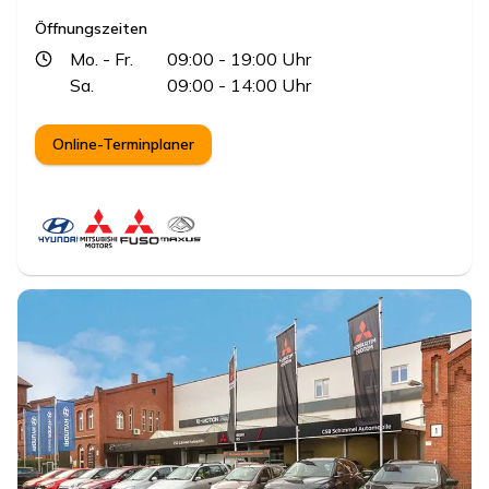
Öffnungszeiten
Mo.
- Fr.
09:00
- 19:00
Uhr
Sa.
09:00
- 14:00
Uhr
Online-Terminplaner