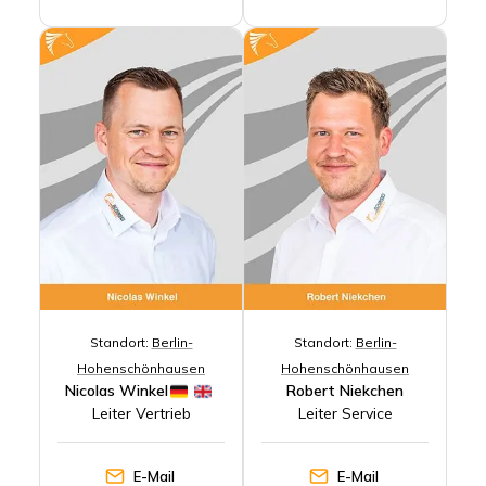
Standort:
Berlin-
Standort:
Berlin-
Hohenschönhausen
Hohenschönhausen
Nicolas Winkel
Robert Niekchen
Leiter Vertrieb
Leiter Service
E-Mail
E-Mail