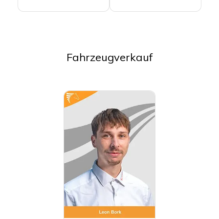
Fahrzeugverkauf