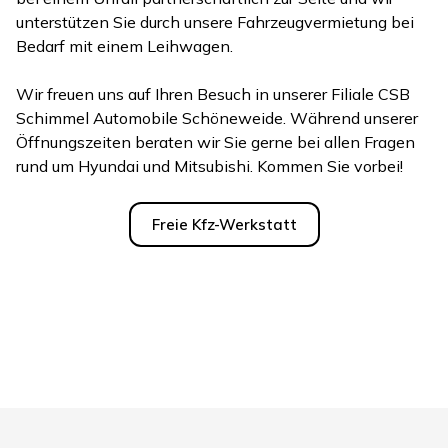
unterstützen Sie durch unsere Fahrzeugvermietung bei
Bedarf mit einem Leihwagen.
Wir freuen uns auf Ihren Besuch in unserer Filiale CSB
Schimmel Automobile Schöneweide. Während unserer
Öffnungszeiten beraten wir Sie gerne bei allen Fragen
rund um Hyundai und Mitsubishi. Kommen Sie vorbei!
Freie Kfz-Werkstatt