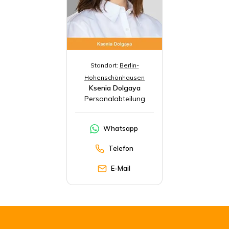
Standort:
Berlin-
Hohenschönhausen
Ksenia Dolgaya
Personalabteilung
Whatsapp
Telefon
E-Mail