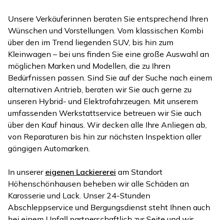
Unsere Verkäufer
innen beraten Sie entsprechend Ihren
Wünschen und Vorstellungen. Vom klassischen Kombi
über den im Trend liegenden SUV, bis hin zum
Kleinwagen – bei uns finden Sie eine große Auswahl an
möglichen Marken und Modellen, die zu Ihren
Bedürfnissen passen. Sind Sie auf der Suche nach einem
alternativen Antrieb, beraten wir Sie auch gerne zu
unseren Hybrid- und Elektrofahrzeugen. Mit unserem
umfassenden Werkstattservice betreuen wir Sie auch
über den Kauf hinaus. Wir decken alle Ihre Anliegen ab,
von Reparaturen bis hin zur nächsten Inspektion aller
gängigen Automarken.
In unserer
eigenen Lackiererei
am Standort
Höhenschönhausen beheben wir alle Schäden an
Karosserie und Lack. Unser 24-Stunden
Abschleppservice und Bergungsdienst steht Ihnen auch
bei einem Unfall partnerschaftlich zur Seite und wir