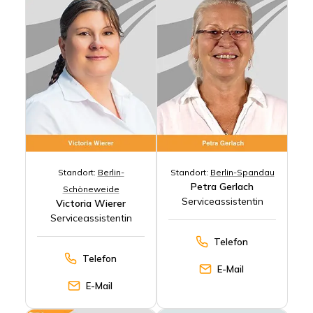
Standort:
Berlin-
Standort:
Berlin-Spandau
Petra Gerlach
Schöneweide
Serviceassistentin
Victoria Wierer
Serviceassistentin
Telefon
Telefon
E-Mail
E-Mail