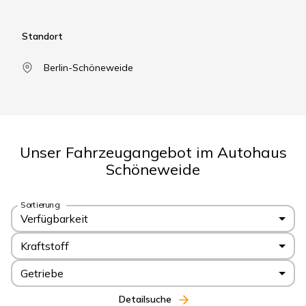
Standort
Berlin-Schöneweide
Unser Fahrzeugangebot im Autohaus
Schöneweide
Sortierung
Verfügbarkeit
Kraftstoff
Getriebe
Detailsuche