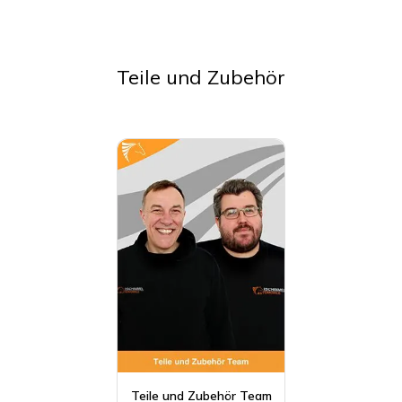
Teile und Zubehör
Teile und Zubehör Team