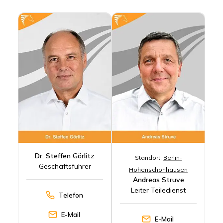
Dr. Steffen Görlitz
Standort:
Berlin-
Geschäftsführer
Hohenschönhausen
Andreas Struve
Leiter Teiledienst
Telefon
E-Mail
E-Mail