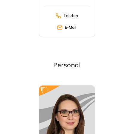
Telefon
E-Mail
Personal