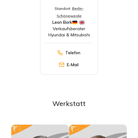
Standort:
Berlin-
Schöneweide
Leon Bork
Verkaufsberater
Hyundai & Mitsubishi
Telefon
E-Mail
Werkstatt