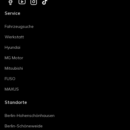
Service
Fahrzeugsuche
Werkstatt
Hyundai
MG Motor
Mitsubishi
FUSO
MAXUS
Standorte
Berlin-Hohenschönhausen
Berlin-Schöneweide