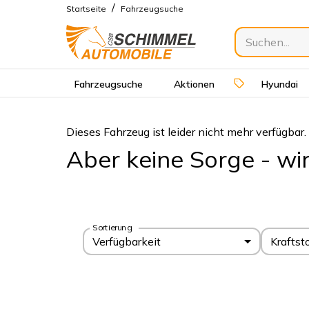
/
Startseite
Fahrzeugsuche
Fahrzeugsuche
Aktionen
Hyundai
Dieses Fahrzeug ist leider nicht mehr verfügbar.
Aber keine Sorge - wi
Sortierung
Verfügbarkeit
Kraftst