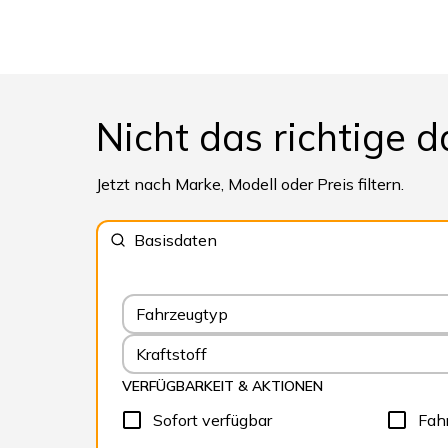
Nicht das richtige d
Jetzt nach Marke, Modell oder Preis filtern.
Basisdaten
Fahrzeugtyp
Kraftstoff
VERFÜGBARKEIT & AKTIONEN
Sofort verfügbar
Fah