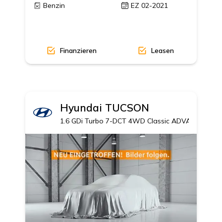
Benzin
EZ 02-2021
Finanzieren
Leasen
Hyundai
TUCSON
1.6 GDi Turbo 7-DCT 4WD Classic ADVANTAGE, 1