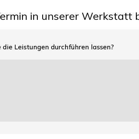
Termin in unserer Werkstatt
die Leistungen durchführen lassen?