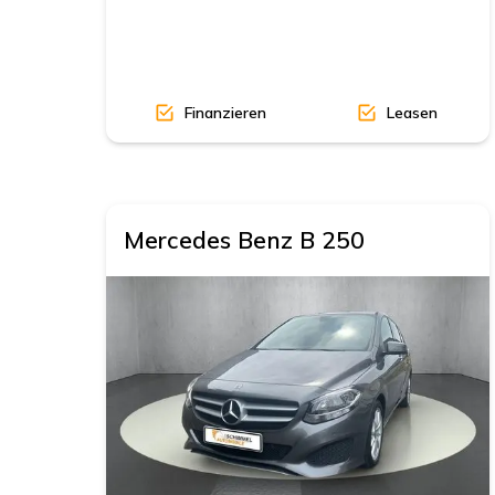
Finanzieren
Leasen
Mercedes Benz
B 250