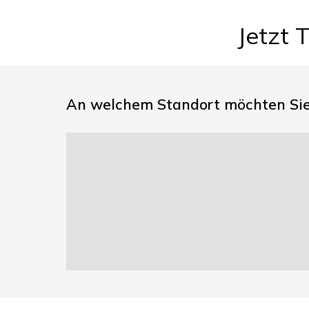
Jetzt 
An welchem Standort möchten Sie 