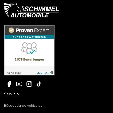
Servicio
Búsqueda de vehículos