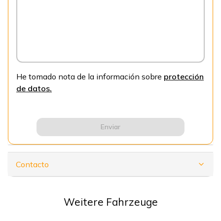
He tomado nota de la información sobre
protección
de datos.
Enviar
Contacto
Weitere Fahrzeuge