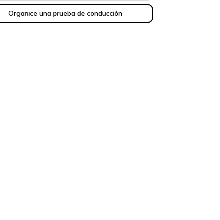
Organice una prueba de conducción