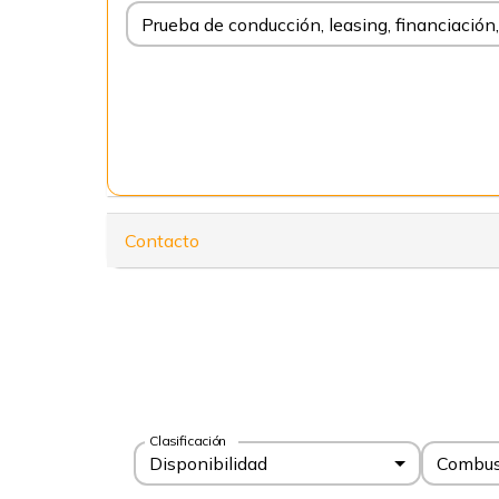
Prueba de conducción, leasing, financiaci
Contacto
Clasificación
Disponibilidad
Combus