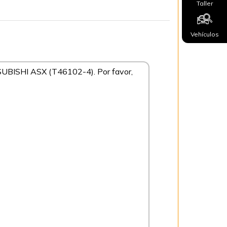
Taller
Vehículos