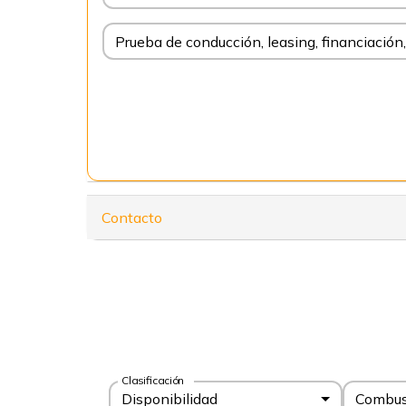
Prueba de conducción, leasing, financiaci
Contacto
Clasificación
Disponibilidad
Combus