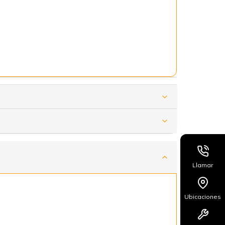
Llamar
Ubicaciones