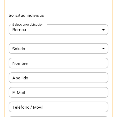
Solicitud individual
Seleccionar ubicación
Bernau
Saludo
Nombre
Apellido
E-Mail
Teléfono / Móvil