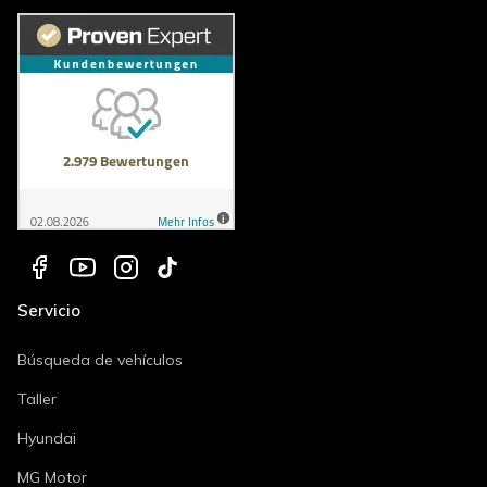
Servicio
Búsqueda de vehículos
Taller
Hyundai
MG Motor