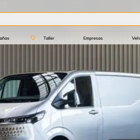
pañas
Taller
Empresas
Veh