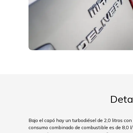
Deta
Bajo el capó hay un turbodiésel de 2,0 litros co
consumo combinado de combustible es de 8,0 l