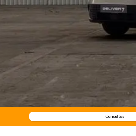
Consultas