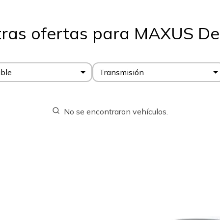
ras ofertas para MAXUS Del
ble
Transmisión
No se encontraron vehículos.