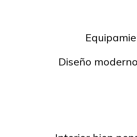
Equipamien
Diseño moderno 