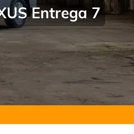
US Entrega 7