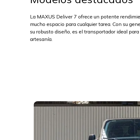
La MAXUS Deliver 7 ofrece un potente rendimient
mucho espacio para cualquier tarea. Con su gen
su robusto diseño, es el transportador ideal para
artesanía.