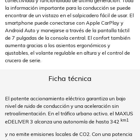
conectividad y funcionalidad de última generación. Toda
la información importante para la conducción se puede
encontrar de un vistazo en el salpicadero fácil de usar. El
smartphone puede conectarse con Apple CarPlay y
Android Auto y manejarse a través de la pantalla táctil
de 7 pulgadas de la consola central. El confort también
aumenta gracias a los asientos ergonómicos y
ajustables, el volante regulable en altura y el control de
crucero de serie.
Ficha técnica
El potente accionamiento eléctrico garantiza un bajo
nivel de ruido de conducción y una aceleración sin
retroalimentación. En el tráfico urbano activo, el MAXUS
km1
eDELIVER 3 alcanza una autonomía de hasta 342
y no emite emisiones locales de CO2. Con una potencia