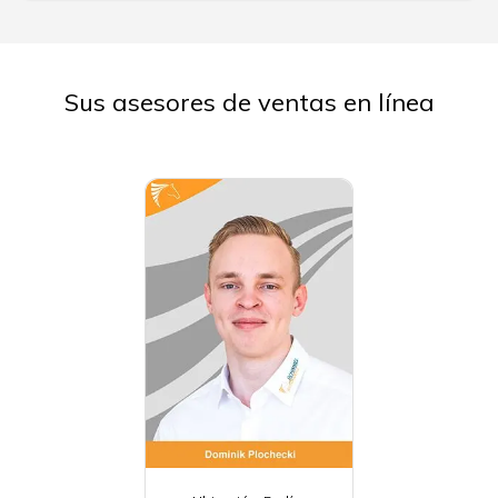
Sus asesores de ventas en línea