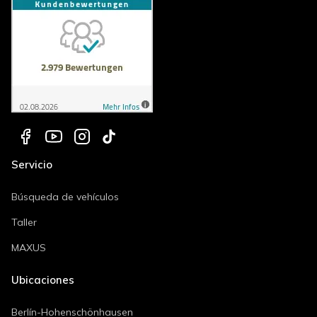
Servicio
Búsqueda de vehículos
Taller
MAXUS
Ubicaciones
Berlín-Hohenschönhausen