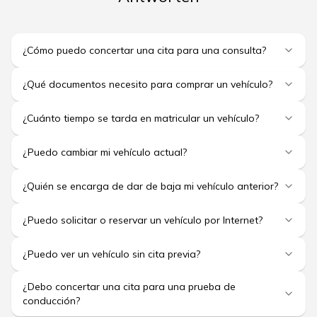
¿Cómo puedo concertar una cita para una consulta?
¿Qué documentos necesito para comprar un vehículo?
¿Cuánto tiempo se tarda en matricular un vehículo?
¿Puedo cambiar mi vehículo actual?
¿Quién se encarga de dar de baja mi vehículo anterior?
¿Puedo solicitar o reservar un vehículo por Internet?
¿Puedo ver un vehículo sin cita previa?
¿Debo concertar una cita para una prueba de
conducción?