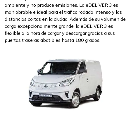
ambiente y no produce emisiones. La eDELIVER 3 es
maniobrable e ideal para el tráfico rodado intenso y las
distancias cortas en la ciudad. Además de su volumen de
carga excepcionalmente grande, la eDELIVER 3 es
flexible a la hora de cargar y descargar gracias a sus
puertas traseras abatibles hasta 180 grados.