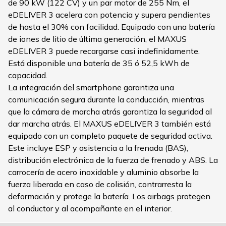
de 90 kW (122 CV) y un par motor de 255 Nm, el
eDELIVER 3 acelera con potencia y supera pendientes
de hasta el 30% con facilidad. Equipado con una batería
de iones de litio de última generación, el MAXUS
eDELIVER 3 puede recargarse casi indefinidamente.
Está disponible una batería de 35 ó 52,5 kWh de
capacidad.
La integración del smartphone garantiza una
comunicación segura durante la conducción, mientras
que la cámara de marcha atrás garantiza la seguridad al
dar marcha atrás. El MAXUS eDELIVER 3 también está
equipado con un completo paquete de seguridad activa.
Este incluye ESP y asistencia a la frenada (BAS),
distribución electrónica de la fuerza de frenado y ABS. La
carrocería de acero inoxidable y aluminio absorbe la
fuerza liberada en caso de colisión, contrarresta la
deformación y protege la batería. Los airbags protegen
al conductor y al acompañante en el interior.