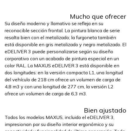
Mucho que ofrecer
Su diseño moderno y llamativo se refleja en su
reconocible sección frontal. La pintura blanca de serie
resalta bien con el metalizado; la furgoneta también
está disponible en gris metalizado y negro metalizado. El
eDELIVER 3 puede personalizarse según su diseño
corporativo con un acabado de pintura especial en un
color RAL. La MAXUS eDELIVER 3 está disponible en
dos longitudes: en la versión compacta L1, una longitud
del vehículo de 218 cm ofrece un volumen de carga de
4,8 m3 y con una longitud de 277 cm, la versión L2
ofrece un volumen de carga de 6,3 m3.
Bien ajustado
Todos los modelos MAXUS, incluido el eDELIVER 3,
impresionan por su diseño interior ergonómico y su