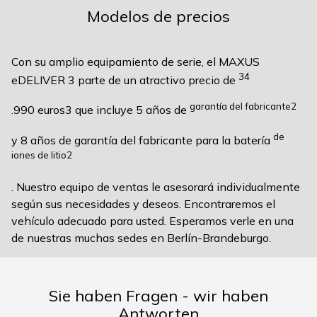
Modelos de precios
Con su amplio equipamiento de serie, el MAXUS
34
eDELIVER 3 parte de un atractivo precio de
garantía del fabricante2
.990 euros3 que incluye 5 años de
de
y 8 años de garantía del fabricante para la batería
iones de litio2
. Nuestro equipo de ventas le asesorará individualmente
según sus necesidades y deseos. Encontraremos el
vehículo adecuado para usted. Esperamos verle en una
de nuestras muchas sedes en Berlín-Brandeburgo.
Sie haben Fragen - wir haben
Antworten