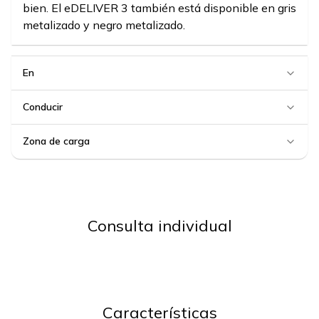
bien. El eDELIVER 3 también está disponible en gris
metalizado y negro metalizado.
En
Conducir
Zona de carga
Consulta individual
Características