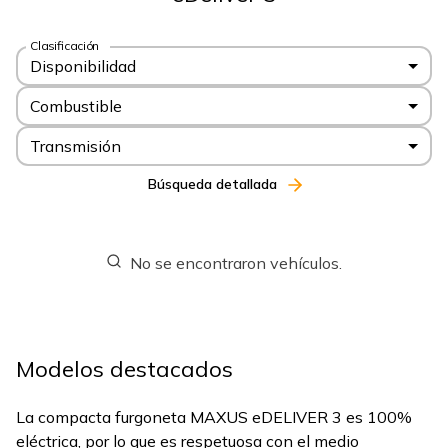
Clasificación
Disponibilidad
Combustible
Transmisión
Búsqueda detallada
No se encontraron vehículos.
Modelos destacados
La compacta furgoneta MAXUS eDELIVER 3 es 100%
eléctrica, por lo que es respetuosa con el medio