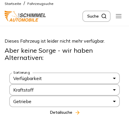
/
Startseite
Fahrzeugsuche
Suche
Dieses Fahrzeug ist leider nicht mehr verfügbar.
Aber keine Sorge - wir haben
Alternativen:
Sortierung
Verfügbarkeit
Kraftstoff
Getriebe
Detailsuche