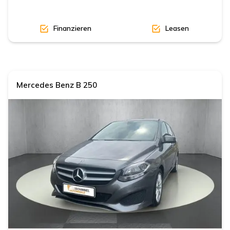
Finanzieren
Leasen
Mercedes Benz
B 250