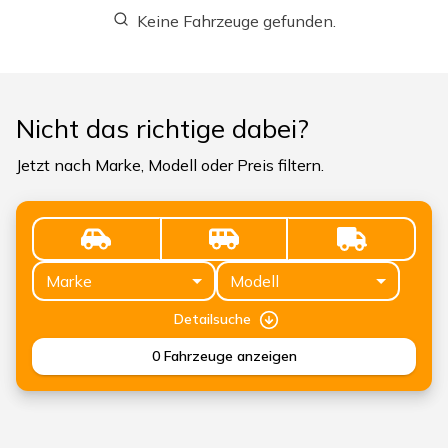
Keine Fahrzeuge gefunden.
Nicht das richtige dabei?
Jetzt nach Marke, Modell oder Preis filtern.
Marke
Modell
Detailsuche
0
Fahrzeuge anzeigen