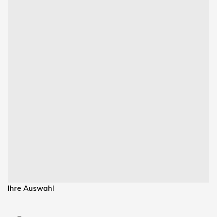
Ihre Auswahl