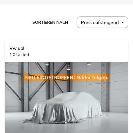
Preis aufsteigend
SORTIEREN NACH
Vw
up!
1.0 United