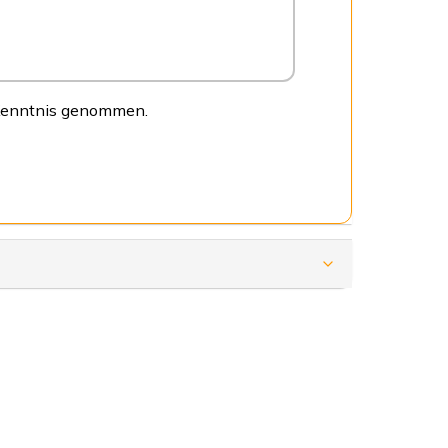
 Kenntnis genommen.