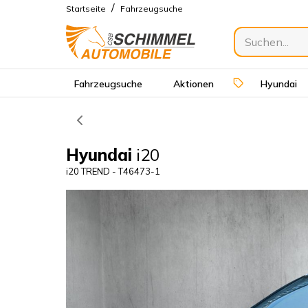
/
Startseite
Fahrzeugsuche
Fahrzeugsuche
Aktionen
Hyundai
Hyundai
i20
i20 TREND - T46473-1