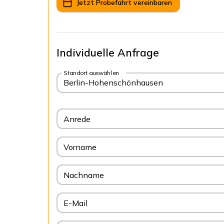
Jetzt Probefahrt vereinbaren
Individuelle Anfrage
Standort auswählen
Berlin-Hohenschönhausen
Anrede
Vorname
Nachname
E-Mail