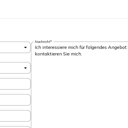
Nachricht*