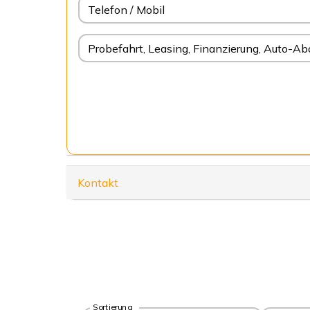
Telefon / Mobil
Probefahrt, Leasing, Finanzierung, Auto-Ab
Kontakt
Sortierung