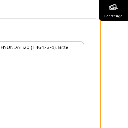
Fahrzeuge