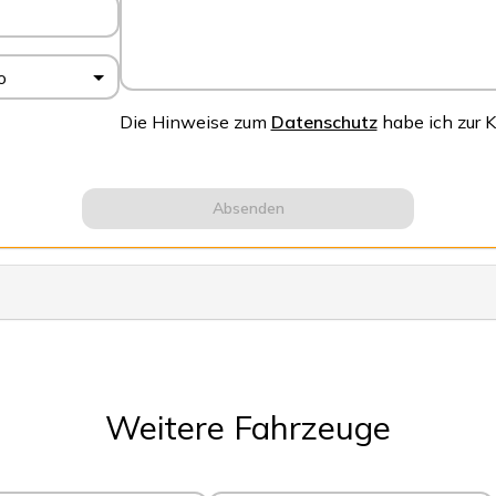
o
Die Hinweise zum
Datenschutz
habe ich zur
Absenden
Weitere Fahrzeuge