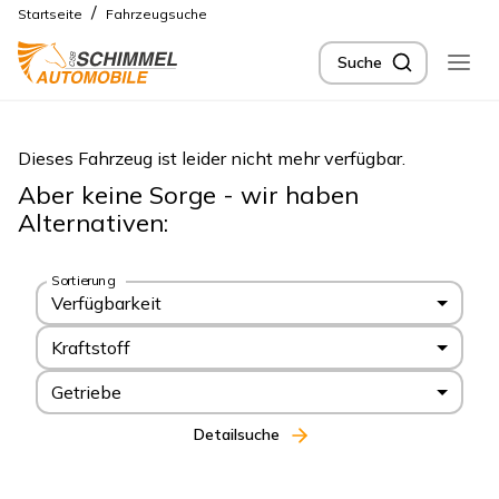
/
Startseite
Fahrzeugsuche
Suche
Dieses Fahrzeug ist leider nicht mehr verfügbar.
Aber keine Sorge - wir haben
Alternativen:
Sortierung
Verfügbarkeit
Kraftstoff
Getriebe
Detailsuche