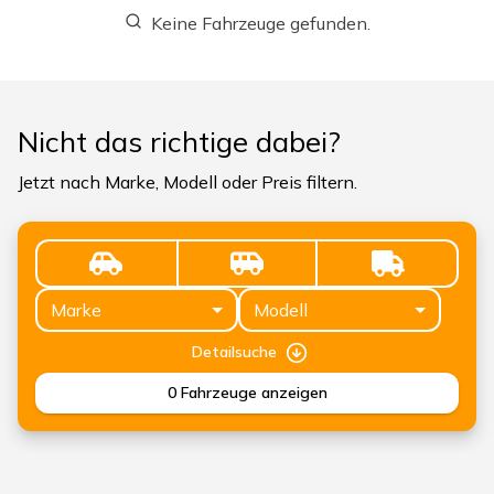
Keine Fahrzeuge gefunden.
Nicht das richtige dabei?
Jetzt nach Marke, Modell oder Preis filtern.
Marke
Modell
Detailsuche
0
Fahrzeuge anzeigen