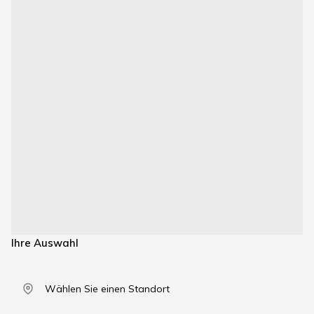
Ihre Auswahl
Wählen Sie einen Standort