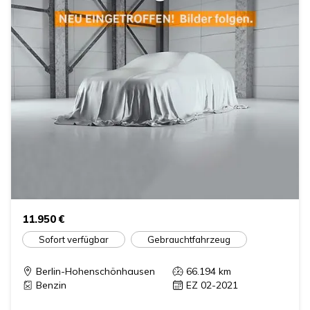
11.950 €
Sofort verfügbar
Gebrauchtfahrzeug
Berlin-Hohenschönhausen
66.194
km
Benzin
EZ 02-2021