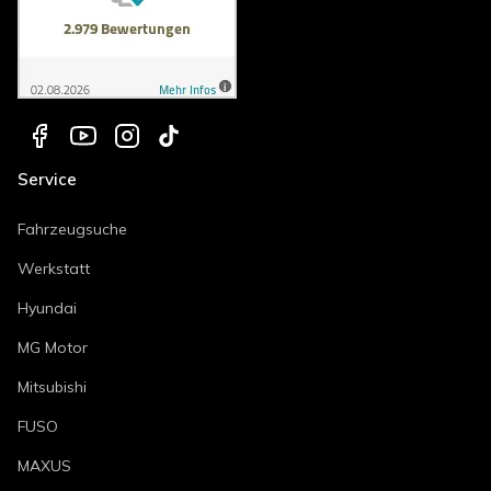
Service
Fahrzeugsuche
Werkstatt
Hyundai
MG Motor
Mitsubishi
FUSO
MAXUS