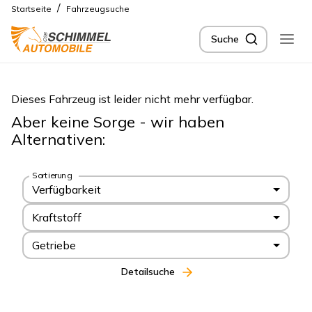
/
Startseite
Fahrzeugsuche
Suche
Dieses Fahrzeug ist leider nicht mehr verfügbar.
Aber keine Sorge - wir haben
Alternativen:
Sortierung
Verfügbarkeit
Kraftstoff
Getriebe
Detailsuche