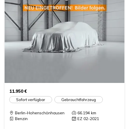
11.950 €
Sofort verfügbar
Gebrauchtfahrzeug
Berlin-Hohenschönhausen
66.194
km
Benzin
EZ 02-2021