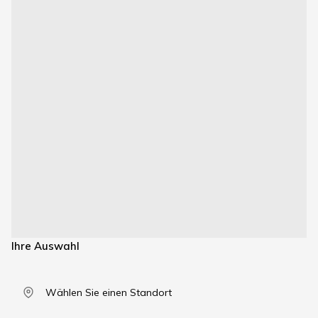
Ihre Auswahl
Wählen Sie einen Standort