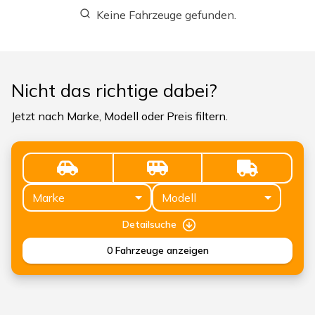
Keine Fahrzeuge gefunden.
Nicht das richtige dabei?
Jetzt nach Marke, Modell oder Preis filtern.
Marke
Modell
Detailsuche
0
Fahrzeuge anzeigen