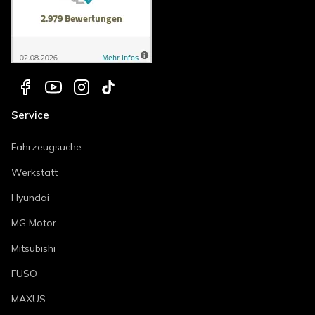
Service
Fahrzeugsuche
Werkstatt
Hyundai
MG Motor
Mitsubishi
FUSO
MAXUS