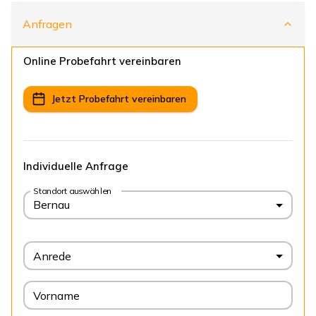
Anfragen
Online Probefahrt vereinbaren
Jetzt Probefahrt vereinbaren
Individuelle Anfrage
Standort auswählen
Bernau
Anrede
Vorname