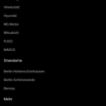
Werkstatt
Hyundai
MG Motor
Mitsubishi
FUSO
MAXUS
Standorte
Berlin-Hohenschönhausen
Berlin-Schöneweide
Bernau
Mehr