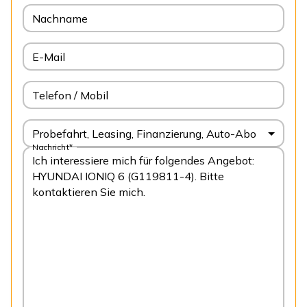
Nachname
E-Mail
Telefon / Mobil
Probefahrt, Leasing, Finanzierung, Auto-Abo
Nachricht*