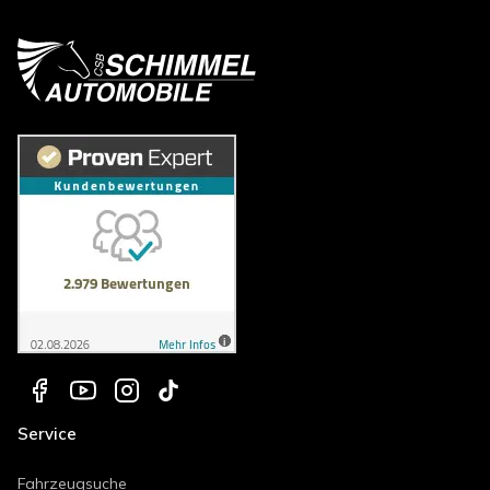
Service
Fahrzeugsuche