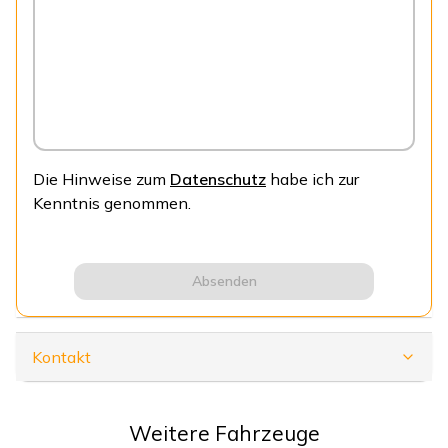
Die Hinweise zum
Datenschutz
habe ich zur
Kenntnis genommen.
Absenden
Kontakt
Weitere Fahrzeuge