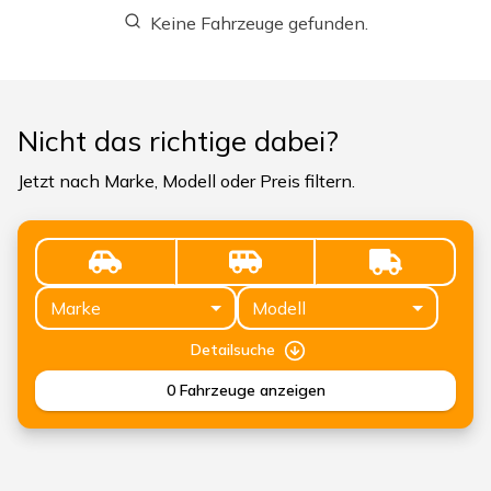
Keine Fahrzeuge gefunden.
Nicht das richtige dabei?
Jetzt nach Marke, Modell oder Preis filtern.
Marke
Modell
Detailsuche
0
Fahrzeuge anzeigen