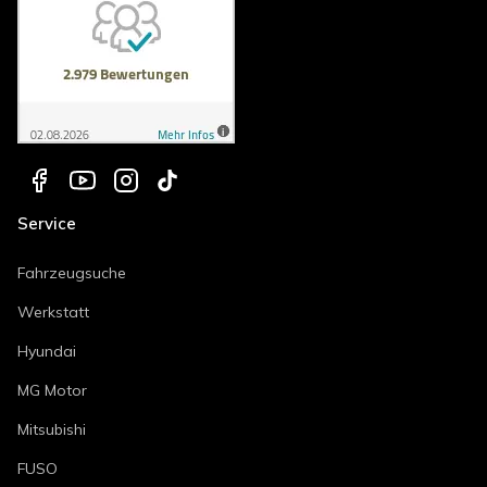
Service
Fahrzeugsuche
Werkstatt
Hyundai
MG Motor
Mitsubishi
FUSO