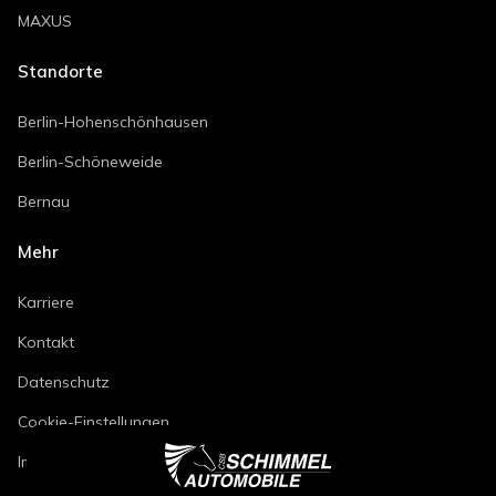
MAXUS
Standorte
Berlin-Hohenschönhausen
Berlin-Schöneweide
Bernau
Mehr
Karriere
Kontakt
Datenschutz
Cookie-Einstellungen
Impressum