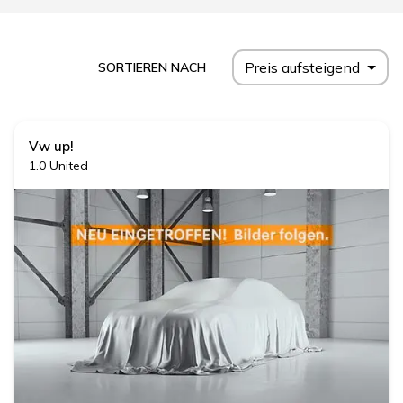
Preis aufsteigend
SORTIEREN NACH
Vw
up!
1.0 United