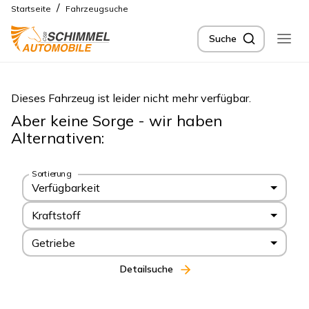
/
Startseite
Fahrzeugsuche
Suche
Dieses Fahrzeug ist leider nicht mehr verfügbar.
Aber keine Sorge - wir haben
Alternativen:
Sortierung
Verfügbarkeit
Kraftstoff
Getriebe
Detailsuche