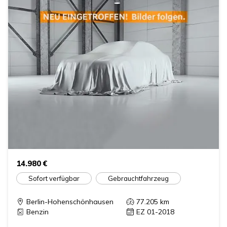
14.980 €
Sofort verfügbar
Gebrauchtfahrzeug
Berlin-Hohenschönhausen
77.205
km
Benzin
EZ 01-2018