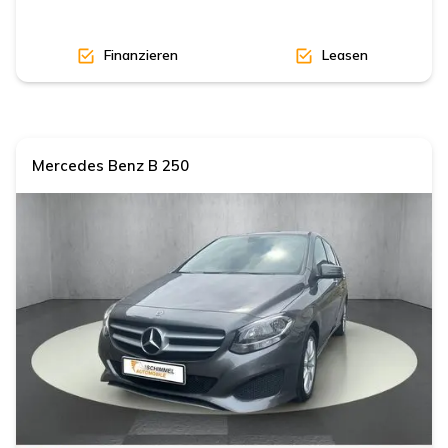
Finanzieren
Leasen
Mercedes Benz
B 250